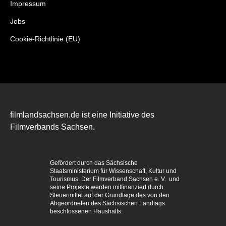
Impressum
Jobs
Cookie-Richtlinie (EU)
filmlandsachsen.de ist eine Initiative des
Filmverbands Sachsen.
Gefördert durch das Sächsische
Staatsministerium für Wissenschaft, Kultur und
Tourismus. Der Filmverband Sachsen e. V. und
seine Projekte werden mitfinanziert durch
Steuermittel auf der Grundlage des von den
Abgeordneten des Sächsischen Landtags
beschlossenen Haushalts.