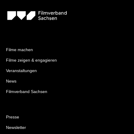
Filme machen
Filme zeigen & engagieren
Veranstaltungen
News
Filmverband Sachsen
Presse
Newsletter