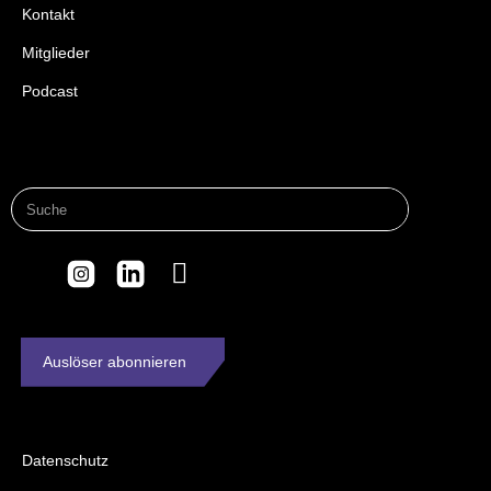
Kontakt
Mitglieder
Podcast
Auslöser abonnieren
Datenschutz