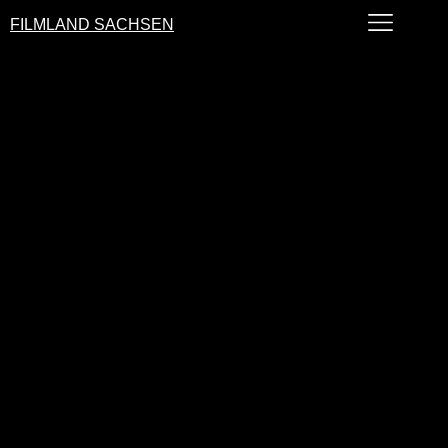
FILMLAND SACHSEN