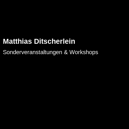
Matthias Ditscherlein
Sonderveranstaltungen & Workshops