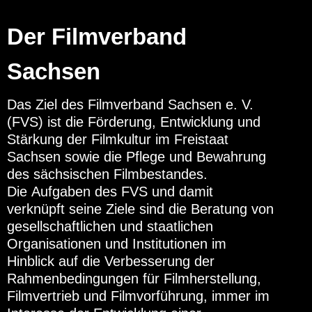
Der Filmverband
Sachsen
Das Ziel des Filmverband Sachsen e. V.
(FVS) ist die Förderung, Entwicklung und
Stärkung der Filmkultur im Freistaat
Sachsen sowie die Pflege und Bewahrung
des sächsischen Filmbestandes.
Die Aufgaben des FVS und damit
verknüpft seine Ziele sind die Beratung von
gesellschaftlichen und staatlichen
Organisationen und Institutionen im
Hinblick auf die Verbesserung der
Rahmenbedingungen für Filmherstellung,
Filmvertrieb und Filmvorführung, immer im