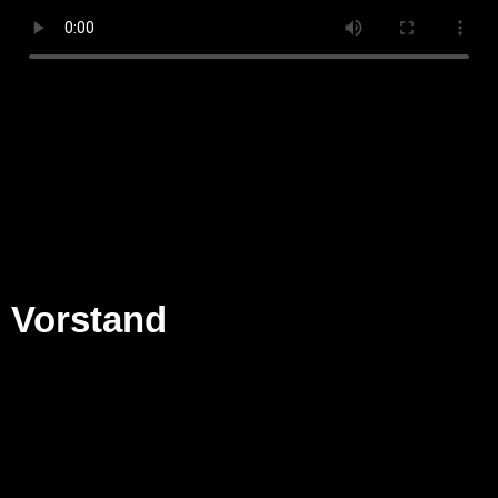
Vorstand