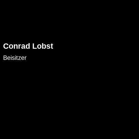
Conrad Lobst
Beisitzer