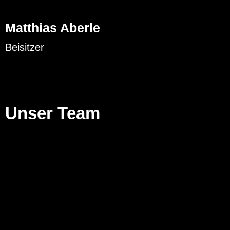
Matthias Aberle
Beisitzer
Unser Team