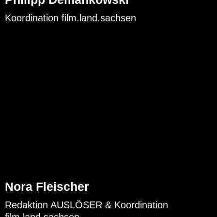
Koordination film.land.sachsen
Nora Fleischer
Redaktion AUSLÖSER & Koordination