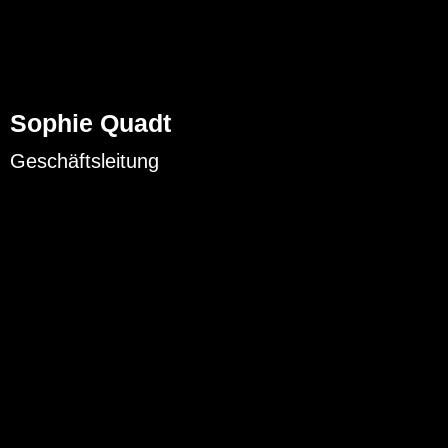
Sophie Quadt
Geschäftsleitung