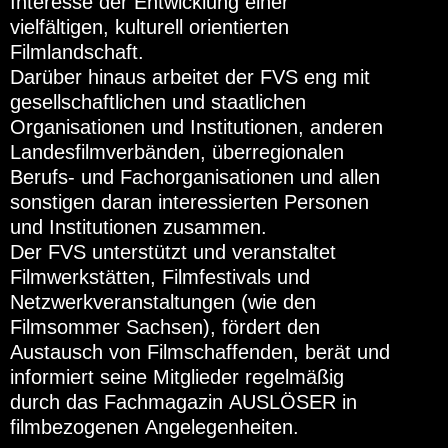
Interesse der Entwicklung einer
vielfältigen, kulturell orientierten
Filmlandschaft.
Darüber hinaus arbeitet der FVS eng mit
gesellschaftlichen und staatlichen
Organisationen und Institutionen, anderen
Landesfilmverbänden, überregionalen
Berufs- und Fachorganisationen und allen
sonstigen daran interessierten Personen
und Institutionen zusammen.
Der FVS unterstützt und veranstaltet
Filmwerkstätten, Filmfestivals und
Netzwerkveranstaltungen (wie den
Filmsommer Sachsen), fördert den
Austausch von Filmschaffenden, berät und
informiert seine Mitglieder regelmäßig
durch das Fachmagazin AUSLÖSER in
filmbezogenen Angelegenheiten.