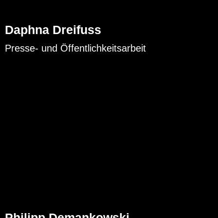
Daphna Dreifuss
Presse- und Öffentlichkeitsarbeit
Philipp Demankowski