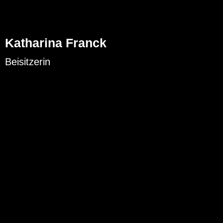
Katharina Franck
Beisitzerin