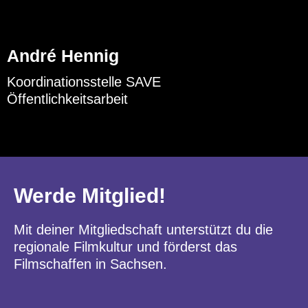
André Hennig
Koordinationsstelle SAVE
Öffentlichkeitsarbeit
Werde Mitglied!
Mit deiner Mitgliedschaft unterstützt du die
regionale Filmkultur und förderst das
Filmschaffen in Sachsen.