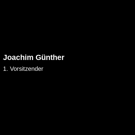
Joachim Günther
1. Vorsitzender