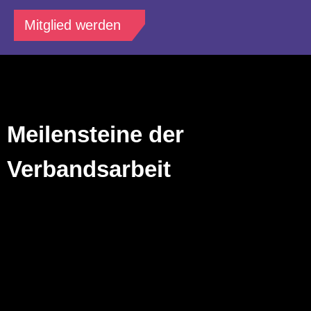
Mitglied werden
Meilensteine der
Verbandsarbeit