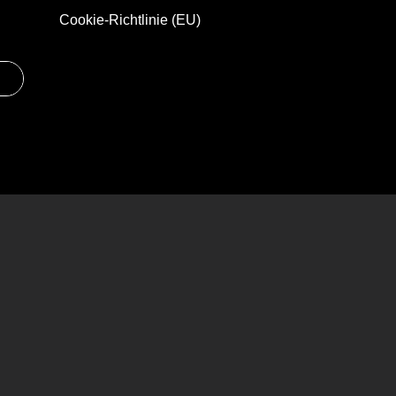
Cookie-Richtlinie (EU)