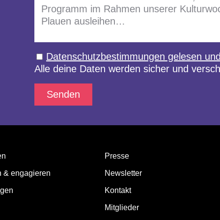
Datenschutzbestimmungen gelesen und 
Alle deine Daten werden sicher und verschl
Senden
en
Presse
n & engagieren
Newsletter
ngen
Kontakt
Mitglieder