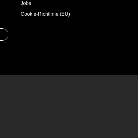
Jobs
Cookie-Richtlinie (EU)