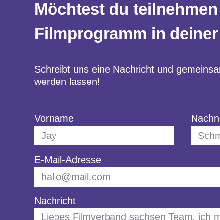
Möchtest du teilnehmen
Filmprogramm in deiner
Schreibt uns eine Nachricht und gemeins
werden lassen!
Vorname
Nach
E-Mail-Adresse
Nachricht