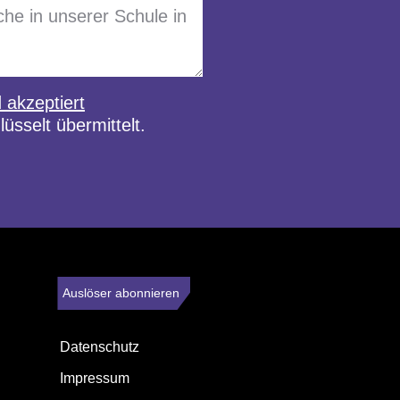
akzeptiert
üsselt übermittelt.
Auslöser abonnieren
Datenschutz
Impressum