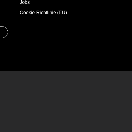
Jobs
Cookie-Richtlinie (EU)