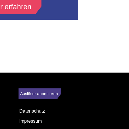
r erfahren
Auslöser abonnieren
Datenschutz
Impressum