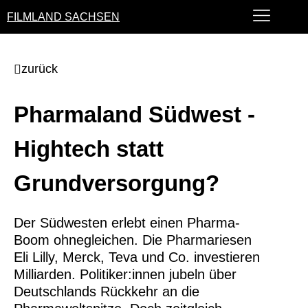
FILMLAND SACHSEN
zurück
Pharmaland Südwest -
Hightech statt
Grundversorgung?
Der Südwesten erlebt einen Pharma-
Boom ohnegleichen. Die Pharmariesen
Eli Lilly, Merck, Teva und Co. investieren
Milliarden. Politiker:innen jubeln über
Deutschlands Rückkehr an die