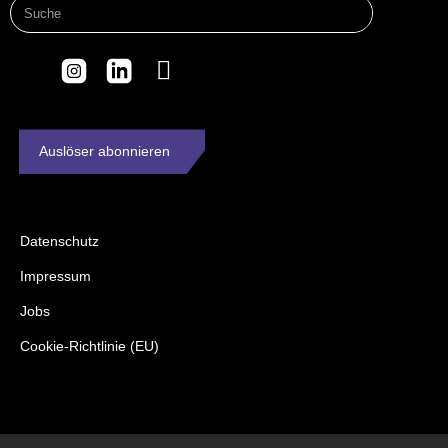
Auslöser abonnieren
Datenschutz
Impressum
Jobs
Cookie-Richtlinie (EU)