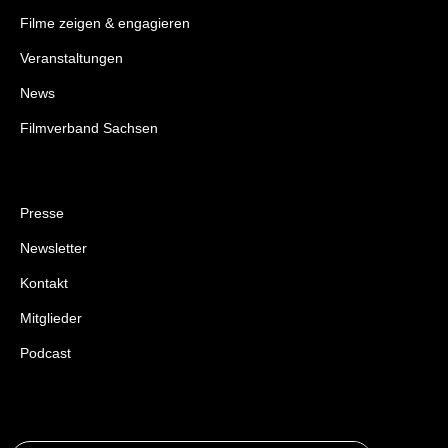
Filme zeigen & engagieren
Veranstaltungen
News
Filmverband Sachsen
Presse
Newsletter
Kontakt
Mitglieder
Podcast