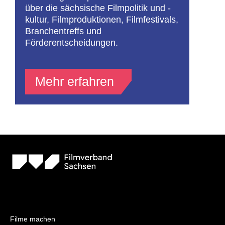
über die sächsische Filmpolitik und -
kultur, Filmproduktionen, Filmfestivals,
Branchentreffs und
Förderentscheidungen.
Mehr erfahren
Filme machen