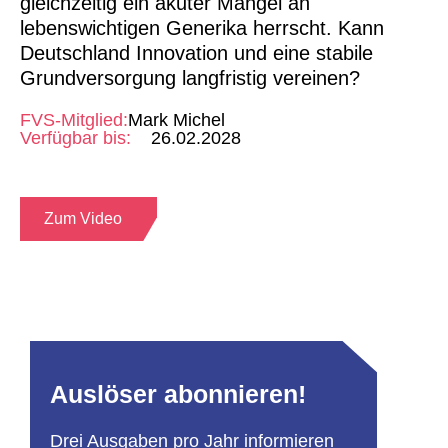
gleichzeitig ein akuter Mangel an
lebenswichtigen Generika herrscht. Kann
Deutschland Innovation und eine stabile
Grundversorgung langfristig vereinen?
FVS-Mitglied:
Mark Michel
Verfügbar bis:
26.02.2028
Zum Video
Auslöser abonnieren!
Drei Ausgaben pro Jahr informieren