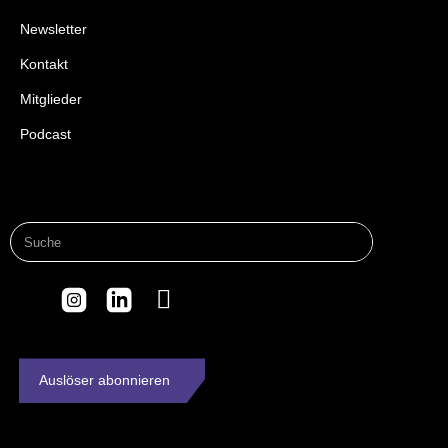
Newsletter
Kontakt
Mitglieder
Podcast
Auslöser abonnieren