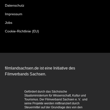
Datenschutz
Impressum
Jobs
Cookie-Richtlinie (EU)
filmlandsachsen.de ist eine Initiative des
Filmverbands Sachsen.
Gefördert durch das Sächsische
Staatsministerium für Wissenschaft, Kultur und
Tourismus. Der Filmverband Sachsen e. V. und
seine Projekte werden mitfinanziert durch
Steuermittel auf der Grundlage des von den