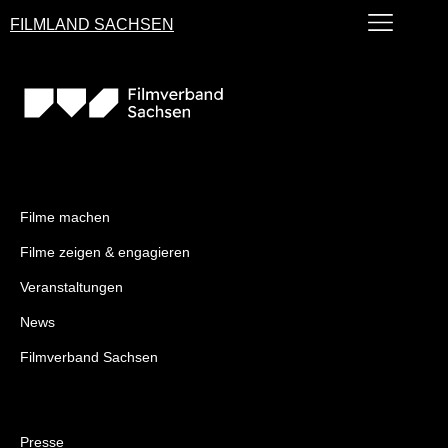
FILMLAND SACHSEN
Filme machen
Filme zeigen & engagieren
Veranstaltungen
News
Filmverband Sachsen
Presse