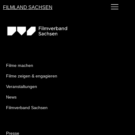
FILMLAND SACHSEN
Filme machen
Filme zeigen & engagieren
Veranstaltungen
News
Filmverband Sachsen
Presse