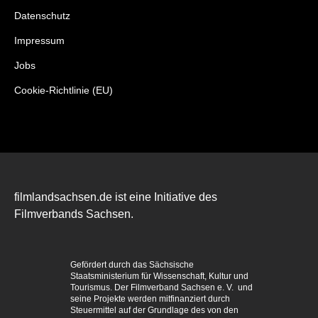
Datenschutz
Impressum
Jobs
Cookie-Richtlinie (EU)
filmlandsachsen.de ist eine Initiative des
Filmverbands Sachsen.
Gefördert durch das Sächsische
Staatsministerium für Wissenschaft, Kultur und
Tourismus. Der Filmverband Sachsen e. V. und
seine Projekte werden mitfinanziert durch
Steuermittel auf der Grundlage des von den