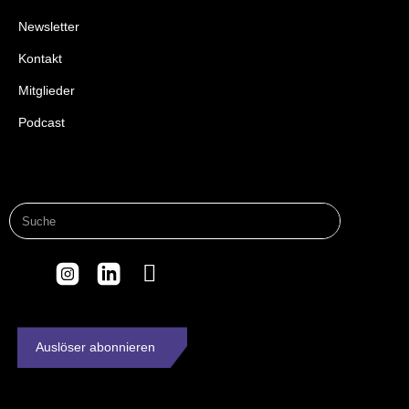
Newsletter
Kontakt
Mitglieder
Podcast
Auslöser abonnieren