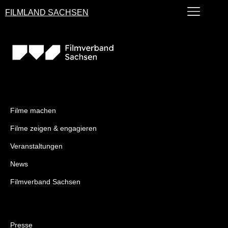
FILMLAND SACHSEN
Filme machen
Filme zeigen & engagieren
Veranstaltungen
News
Filmverband Sachsen
Presse