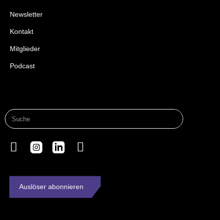
Newsletter
Kontakt
Mitglieder
Podcast
Auslöser abonnieren