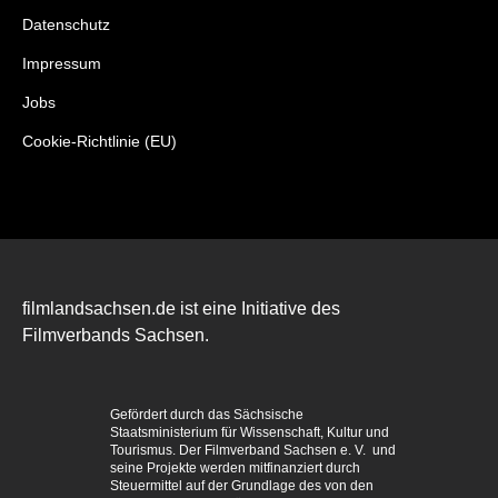
Datenschutz
Impressum
Jobs
Cookie-Richtlinie (EU)
filmlandsachsen.de ist eine Initiative des
Filmverbands Sachsen.
Gefördert durch das Sächsische
Staatsministerium für Wissenschaft, Kultur und
Tourismus. Der Filmverband Sachsen e. V. und
seine Projekte werden mitfinanziert durch
Steuermittel auf der Grundlage des von den