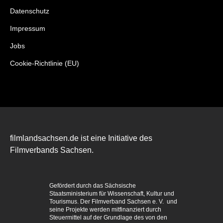
Datenschutz
Impressum
Jobs
Cookie-Richtlinie (EU)
filmlandsachsen.de ist eine Initiative des
Filmverbands Sachsen.
Gefördert durch das Sächsische
Staatsministerium für Wissenschaft, Kultur und
Tourismus. Der Filmverband Sachsen e. V. und
seine Projekte werden mitfinanziert durch
Steuermittel auf der Grundlage des von den