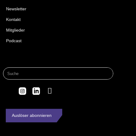
Newsletter
Kontakt
Mitglieder
Podcast
Auslöser abonnieren