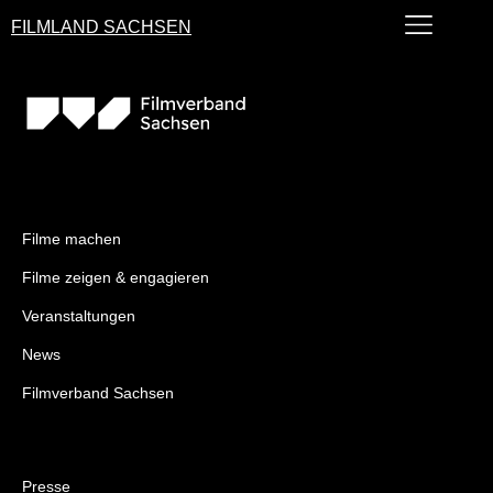
FILMLAND SACHSEN
Filme machen
Filme zeigen & engagieren
Veranstaltungen
News
Filmverband Sachsen
Presse