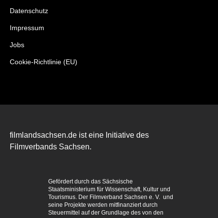
Datenschutz
Impressum
Jobs
Cookie-Richtlinie (EU)
filmlandsachsen.de ist eine Initiative des
Filmverbands Sachsen.
Gefördert durch das Sächsische
Staatsministerium für Wissenschaft, Kultur und
Tourismus. Der Filmverband Sachsen e. V. und
seine Projekte werden mitfinanziert durch
Steuermittel auf der Grundlage des von den