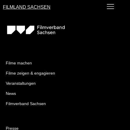
FILMLAND SACHSEN
Filme machen
Filme zeigen & engagieren
Veranstaltungen
News
Filmverband Sachsen
Presse