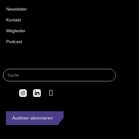
Newsletter
Kontakt
Mitglieder
Podcast
Auslöser abonnieren