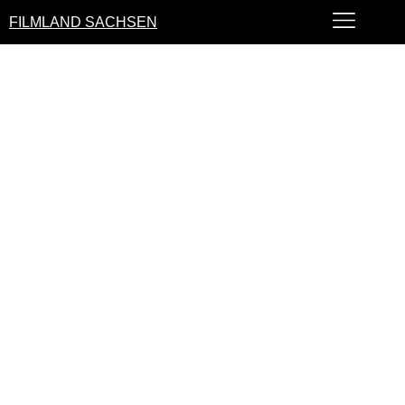
FILMLAND SACHSEN