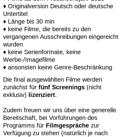
♦ Originalversion Deutsch oder deutsche
Untertitel
♦ Länge bis 30 min
♦ keine Filme, die bereits zu den
vergangenen Ausschreibungen eingereicht
wurden
♦ keine Serienformate, keine
Werbe-/Imagefilme
♦ ansonsten keine Genre-Beschränkung
Die final ausgewählten Filme werden
zunächst für
fünf Screenings
(nicht
exklusiv)
lizenziert
.
Zudem freuen wir uns über eine generelle
Bereitschaft, bei Vorführungen des
Programms für
Filmgespräche
zur
Verfügung zu stehen (natürlich je nach