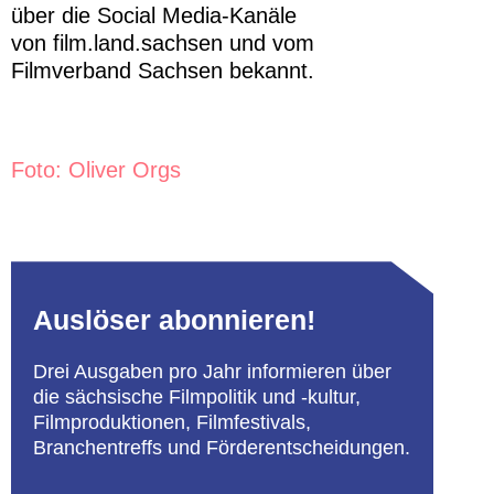
über die Social Media-Kanäle
von film.land.sachsen und vom
Filmverband Sachsen bekannt.
Foto: Oliver Orgs
Auslöser abonnieren!
Drei Ausgaben pro Jahr informieren über
die sächsische Filmpolitik und -kultur,
Filmproduktionen, Filmfestivals,
Branchentreffs und Förderentscheidungen.