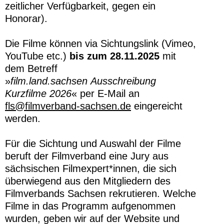
zeitlicher Verfügbarkeit, gegen ein
Honorar).
Die Filme können via Sichtungslink (Vimeo,
YouTube etc.)
bis zum 28.11.2025
mit
dem Betreff
»
film.land.sachsen
Ausschreibung
Kurzfilme 2026
« per E-Mail an
fls@filmverband-sachsen.de
eingereicht
werden.
Für die Sichtung und Auswahl der Filme
beruft der Filmverband eine Jury aus
sächsischen Filmexpert*innen, die sich
überwiegend aus den Mitgliedern des
Filmverbands Sachsen rekrutieren. Welche
Filme in das Programm aufgenommen
wurden, geben wir auf der Website und