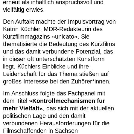
erneut als inhaltlich anspruchsvoll und
vielfältig erwies.
Den Auftakt machte der Impulsvortrag von
Katrin Küchler, MDR-Redakteurin des
Kurzfilmmagazins »unicato«. Sie
thematisierte die Bedeutung des Kurzfilms
und das damit verbundene Potenzial, das
in dieser oft unterschätzten Kunstform
liegt. Küchlers Einblicke und ihre
Leidenschaft für das Thema stießen auf
großes Interesse bei den Zuhörer*innen.
Im Anschluss folgte das Fachpanel mit
dem Titel
»Kontrollmechanismen für
mehr Vielfalt«
, das sich mit der aktuellen
politischen Lage und den damit
verbundenen Herausforderungen für die
Filmschaffenden in Sachsen