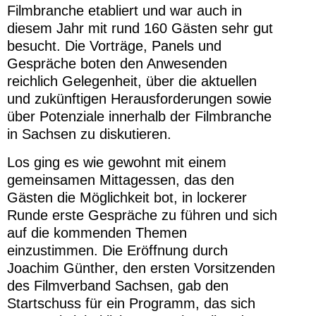
Filmbranche etabliert und war auch in
diesem Jahr mit rund 160 Gästen sehr gut
besucht. Die Vorträge, Panels und
Gespräche boten den Anwesenden
reichlich Gelegenheit, über die aktuellen
und zukünftigen Herausforderungen sowie
über Potenziale innerhalb der Filmbranche
in Sachsen zu diskutieren.
Los ging es wie gewohnt mit einem
gemeinsamen Mittagessen, das den
Gästen die Möglichkeit bot, in lockerer
Runde erste Gespräche zu führen und sich
auf die kommenden Themen
einzustimmen. Die Eröffnung durch
Joachim Günther, den ersten Vorsitzenden
des Filmverband Sachsen, gab den
Startschuss für ein Programm, das sich