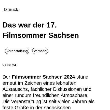
zurück
Das war der 17.
Filmsommer Sachsen
27.08.24
Der
Filmsommer Sachsen 2024
stand
erneut im Zeichen eines lebhaften
Austauschs, fachlicher Diskussionen und
einer rundum freundlichen Atmosphäre.
Die Veranstaltung ist seit vielen Jahren als
feste Größe in der sächsischen