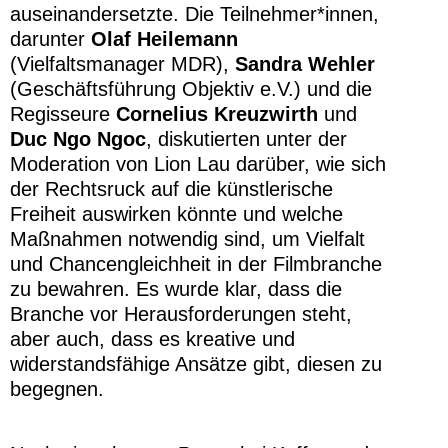
auseinandersetzte. Die Teilnehmer*innen,
darunter
Olaf Heilemann
(Vielfaltsmanager MDR),
Sandra Wehler
(Geschäftsführung Objektiv e.V.) und die
Regisseure
Cornelius Kreuzwirth
und
Duc Ngo Ngoc
, diskutierten unter der
Moderation von Lion Lau darüber, wie sich
der Rechtsruck auf die künstlerische
Freiheit auswirken könnte und welche
Maßnahmen notwendig sind, um Vielfalt
und Chancengleichheit in der Filmbranche
zu bewahren. Es wurde klar, dass die
Branche vor Herausforderungen steht,
aber auch, dass es kreative und
widerstandsfähige Ansätze gibt, diesen zu
begegnen.