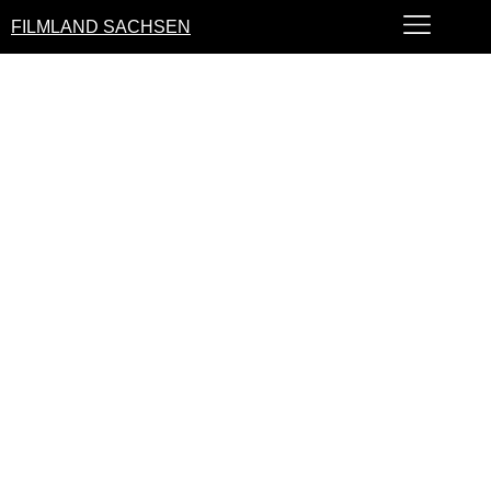
FILMLAND SACHSEN