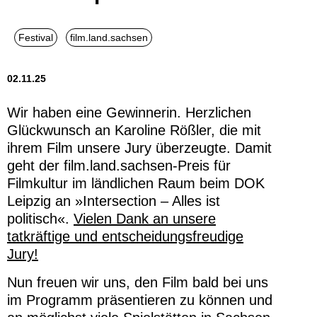
02.11.25
Wir haben eine Gewinnerin. Herzlichen
Glückwunsch an Karoline Rößler, die mit
ihrem Film unsere Jury überzeugte. Damit
geht der film.land.sachsen-Preis für
Filmkultur im ländlichen Raum beim DOK
Leipzig an »Intersection – Alles ist
politisch«.
Vielen Dank an unsere
tatkräftige und entscheidungsfreudige
Jury!
Nun freuen wir uns, den Film bald bei uns
im Programm präsentieren zu können und