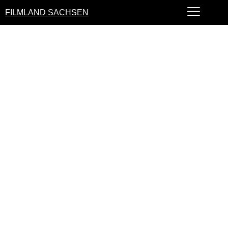
FILMLAND SACHSEN