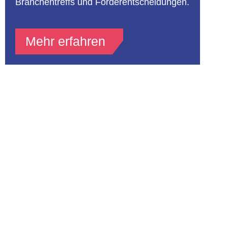
Branchentreffs und Förderentscheidungen.
Mehr erfahren
Newsletter