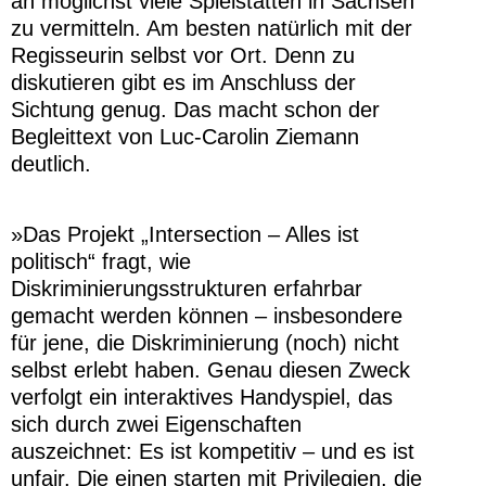
an möglichst viele Spielstätten in Sachsen
zu vermitteln. Am besten natürlich mit der
Regisseurin selbst vor Ort. Denn zu
diskutieren gibt es im Anschluss der
Sichtung genug. Das macht schon der
Begleittext von Luc-Carolin Ziemann
deutlich.
»Das Projekt „Intersection – Alles ist
politisch“ fragt, wie
Diskriminierungsstrukturen erfahrbar
gemacht werden können – insbesondere
für jene, die Diskriminierung (noch) nicht
selbst erlebt haben. Genau diesen Zweck
verfolgt ein interaktives Handyspiel, das
sich durch zwei Eigenschaften
auszeichnet: Es ist kompetitiv – und es ist
unfair. Die einen starten mit Privilegien, die