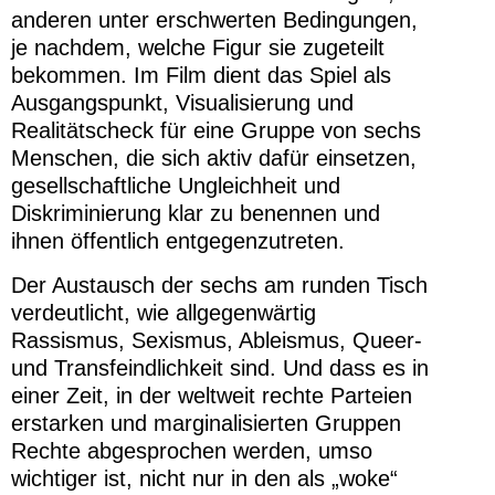
anderen unter erschwerten Bedingungen,
je nachdem, welche Figur sie zugeteilt
bekommen. Im Film dient das Spiel als
Ausgangspunkt, Visualisierung und
Realitätscheck für eine Gruppe von sechs
Menschen, die sich aktiv dafür einsetzen,
gesellschaftliche Ungleichheit und
Diskriminierung klar zu benennen und
ihnen öffentlich entgegenzutreten.
Der Austausch der sechs am runden Tisch
verdeutlicht, wie allgegenwärtig
Rassismus, Sexismus, Ableismus, Queer-
und Transfeindlichkeit sind. Und dass es in
einer Zeit, in der weltweit rechte Parteien
erstarken und marginalisierten Gruppen
Rechte abgesprochen werden, umso
wichtiger ist, nicht nur in den als „woke“