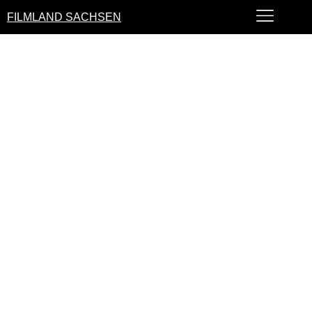
FILMLAND SACHSEN