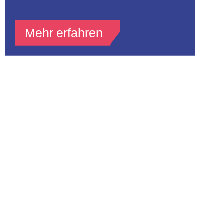
Mehr erfahren
Newsletter