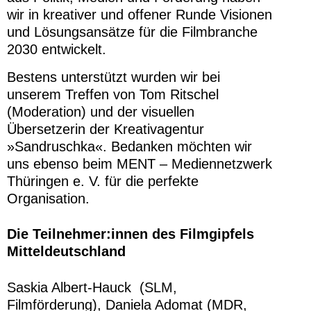
wir in kreativer und offener Runde Visionen
und Lösungsansätze für die Filmbranche
2030 entwickelt.
Bestens unterstützt wurden wir bei
unserem Treffen von Tom Ritschel
(Moderation) und der visuellen
Übersetzerin der Kreativagentur
»Sandruschka«. Bedanken möchten wir
uns ebenso beim MENT – Mediennetzwerk
Thüringen e. V. für die perfekte
Organisation.
Die Teilnehmer:innen des Filmgipfels
Mitteldeutschland
Saskia Albert-Hauck (SLM,
Filmförderung), Daniela Adomat (MDR,