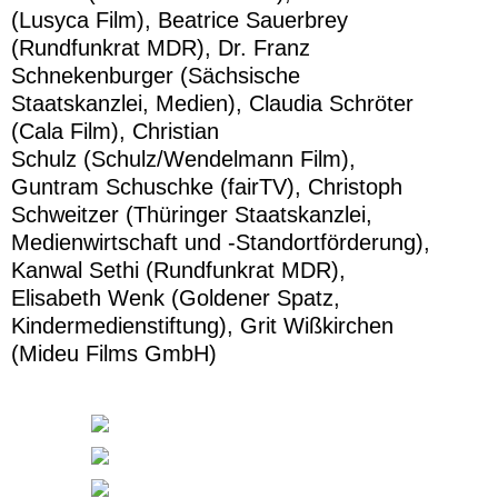
(Lusyca Film), Beatrice Sauerbrey
(Rundfunkrat MDR), Dr. Franz
Schnekenburger (Sächsische
Staatskanzlei, Medien), Claudia Schröter
(Cala Film), Christian
Schulz (Schulz/Wendelmann Film),
Guntram Schuschke (fairTV), Christoph
Schweitzer (Thüringer Staatskanzlei,
Medienwirtschaft und -Standortförderung),
Kanwal Sethi (Rundfunkrat MDR),
Elisabeth Wenk (Goldener Spatz,
Kindermedienstiftung), Grit Wißkirchen
(Mideu Films GmbH)