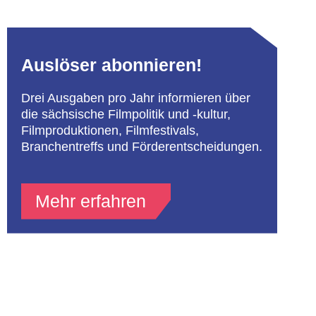
Auslöser abonnieren!
Drei Ausgaben pro Jahr informieren über
die sächsische Filmpolitik und -kultur,
Filmproduktionen, Filmfestivals,
Branchentreffs und Förderentscheidungen.
Mehr erfahren