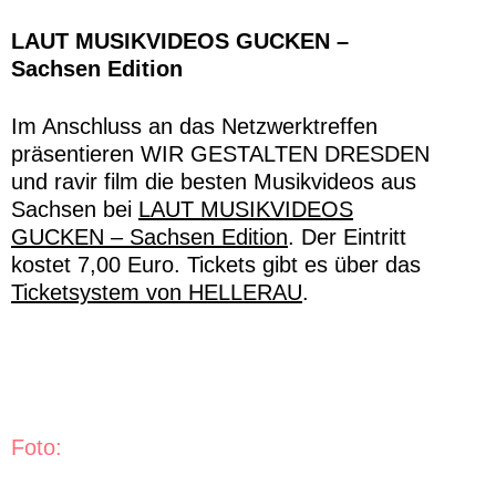
LAUT MUSIKVIDEOS GUCKEN –
Sachsen Edition
Im Anschluss an das Netzwerktreffen
präsentieren WIR GESTALTEN DRESDEN
und ravir film die besten Musikvideos aus
Sachsen bei
LAUT MUSIKVIDEOS
GUCKEN – Sachsen Edition
. Der Eintritt
kostet 7,00 Euro. Tickets gibt es über das
Ticketsystem von HELLERAU
.
Foto: