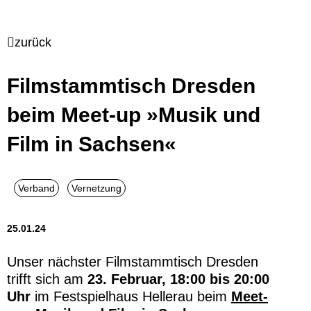
zurück
Filmstammtisch Dresden
beim Meet-up »Musik und
Film in Sachsen«
25.01.24
Unser nächster Filmstammtisch Dresden
trifft sich am
23. Februar, 18:00 bis 20:00
Uhr
im Festspielhaus Hellerau beim
Meet-