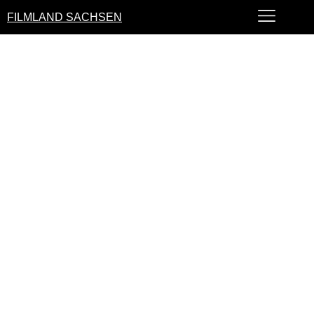
FILMLAND SACHSEN