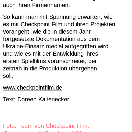
auch ihren Firmennamen.
So kann man mit Spannung erwarten, wie
es mit Checkpoint Film und ihren Projekten
vorangeht, wie die in diesem Jahr
fortgesetzte Dokumentation aus dem
Ukraine-Einsatz medial aufgegriffen wird
und wie es mit der Entwicklung ihres
ersten Spielfilms voranschreitet, der
zeitnah in die Produktion übergehen
soll.
www.checkpointfilm.de
Text: Doreen Kaltenecker
Foto: Team von Checkpoint Film.