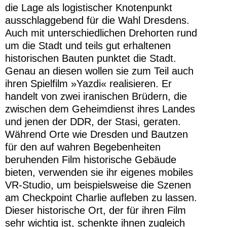
die Lage als logistischer Knotenpunkt
ausschlaggebend für die Wahl Dresdens.
Auch mit unterschiedlichen Drehorten rund
um die Stadt und teils gut erhaltenen
historischen Bauten punktet die Stadt.
Genau an diesen wollen sie zum Teil auch
ihren Spielfilm »Yazdi« realisieren. Er
handelt von zwei iranischen Brüdern, die
zwischen dem Geheimdienst ihres Landes
und jenen der DDR, der Stasi, geraten.
Während Orte wie Dresden und Bautzen
für den auf wahren Begebenheiten
beruhenden Film historische Gebäude
bieten, verwenden sie ihr eigenes mobiles
VR-Studio, um beispielsweise die Szenen
am Checkpoint Charlie aufleben zu lassen.
Dieser historische Ort, der für ihren Film
sehr wichtig ist, schenkte ihnen zugleich