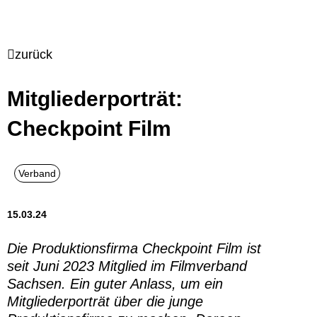
zurück
Mitgliederporträt:
Checkpoint Film
15.03.24
Die Produktionsfirma Checkpoint Film ist
seit Juni 2023 Mitglied im Filmverband
Sachsen. Ein guter Anlass, um ein
Mitgliederporträt über die junge