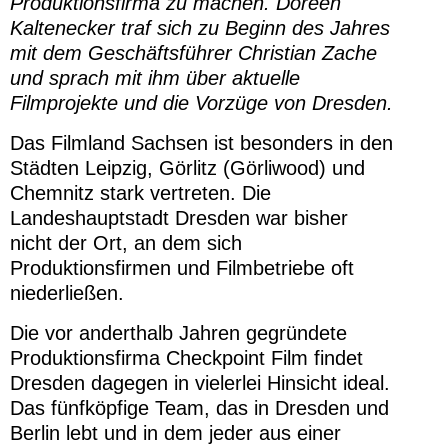
Produktionsfirma zu machen. Doreen
Kaltenecker traf sich zu Beginn des Jahres
mit dem Geschäftsführer Christian Zache
und sprach mit ihm über aktuelle
Filmprojekte und die Vorzüge von Dresden.
Das Filmland Sachsen ist besonders in den
Städten Leipzig, Görlitz (Görliwood) und
Chemnitz stark vertreten. Die
Landeshauptstadt Dresden war bisher
nicht der Ort, an dem sich
Produktionsfirmen und Filmbetriebe oft
niederließen.
Die vor anderthalb Jahren gegründete
Produktionsfirma Checkpoint Film findet
Dresden dagegen in vielerlei Hinsicht ideal.
Das fünfköpfige Team, das in Dresden und
Berlin lebt und in dem jeder aus einer