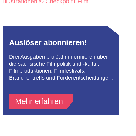
Illustrationen © Checkpoint Film.
Auslöser abonnieren!
Drei Ausgaben pro Jahr informieren über
die sächsische Filmpolitik und -kultur,
Filmproduktionen, Filmfestivals,
Branchentreffs und Förderentscheidungen.
Mehr erfahren