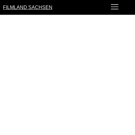
FILMLAND SACHSEN