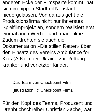
anderen Ecke der Filmsparte kommt, hat
sich im hippen Stadtteil Neustadt
niedergelassen. Von da aus geht die
Produktionsfirma nicht nur ihr erstes
Spielfilmprojekt an, sondern realisiert erst
einmal auch Werbe- und Imagefilme.
Zudem drehten sie auch die
Dokumentation »Die stillen Retter« über
den Einsatz des Vereins Ambulance for
Kids (AfK) in der Ukraine zur Rettung
kranker und verletzter Kinder.
Das Team von Checkpoint Film
(Illustration: © Checkpoint Film).
Für den Kopf des Teams, Produzent und
Drehbuchschreiber Christian Zache, war