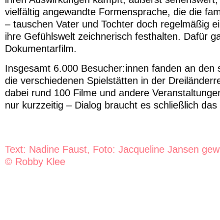
vielfältig angewandte Formensprache, die die fami
– tauschen Vater und Tochter doch regelmäßig ei
ihre Gefühlswelt zeichnerisch festhalten. Dafür 
Dokumentarfilm.
Insgesamt 6.000 Besucher:innen fanden an den s
die verschiedenen Spielstätten in der Dreiländer
dabei rund 100 Filme und andere Veranstaltungen
nur kurzzeitig – Dialog braucht es schließlich das
Text: Nadine Faust, Foto: Jacqueline Jansen gewa
© Robby Klee