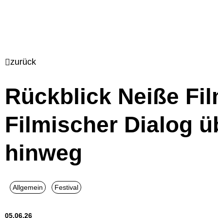
zurück
Rückblick Neiße Fil
Filmischer Dialog 
hinweg
05.06.26