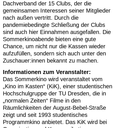
Dachverband der 15 Clubs, der die
gemeinsamen Interessen seiner Mitglieder
nach außen vertritt. Durch die
pandemiebedingte Schließung der Clubs
sind auch hier Einnahmen ausgefallen. Die
Sommerkinoabende bieten eine gute
Chance, um nicht nur die Kassen wieder
aufzufüllen, sondern sich auch unter den
Zuschauer:innen bekannt zu machen.
Informationen zum Veranstalter:
Das Sommerkino wird veranstaltet vom
„Kino im Kasten“ (KiK), einer studentischen
Hochschulgruppe der TU Dresden, die in
„normalen Zeiten“ Filme in den
Räumlichkeiten der August-Bebel-Straße
zeigt und seit 1993 studentisches
Programmkino anbietet. Das KiK wird bei