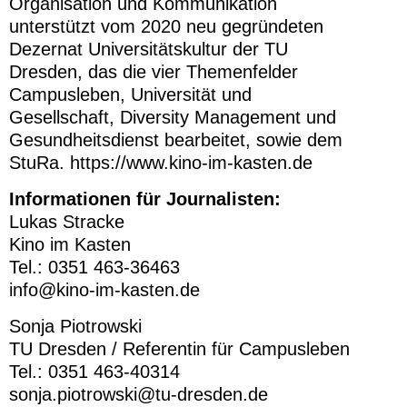
Organisation und Kommunikation
unterstützt vom 2020 neu gegründeten
Dezernat Universitätskultur der TU
Dresden, das die vier Themenfelder
Campusleben, Universität und
Gesellschaft, Diversity Management und
Gesundheitsdienst bearbeitet, sowie dem
StuRa. https://www.kino-im-kasten.de
Informationen für Journalisten:
Lukas Stracke
Kino im Kasten
Tel.: 0351 463-36463
info@kino-im-kasten.de
Sonja Piotrowski
TU Dresden / Referentin für Campusleben
Tel.: 0351 463-40314
sonja.piotrowski@tu-dresden.de