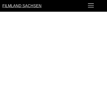
FILMLAND SACHSEN