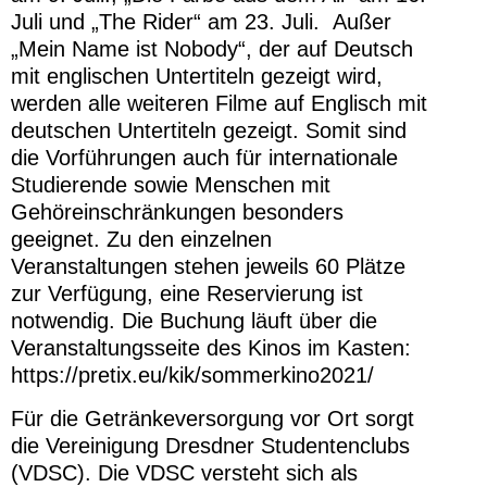
Juli und „The Rider“ am 23. Juli. Außer
„Mein Name ist Nobody“, der auf Deutsch
mit englischen Untertiteln gezeigt wird,
werden alle weiteren Filme auf Englisch mit
deutschen Untertiteln gezeigt. Somit sind
die Vorführungen auch für internationale
Studierende sowie Menschen mit
Gehöreinschränkungen besonders
geeignet. Zu den einzelnen
Veranstaltungen stehen jeweils 60 Plätze
zur Verfügung, eine Reservierung ist
notwendig. Die Buchung läuft über die
Veranstaltungsseite des Kinos im Kasten:
https://pretix.eu/kik/sommerkino2021/
Für die Getränkeversorgung vor Ort sorgt
die Vereinigung Dresdner Studentenclubs
(VDSC). Die VDSC versteht sich als