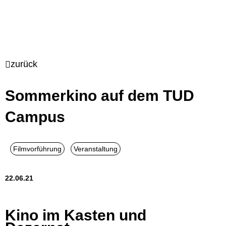
zurück
Sommerkino auf dem TUD
Campus
22.06.21
Kino im Kasten und