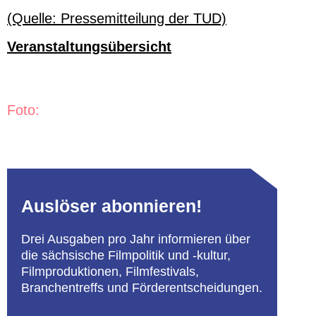
(Quelle: Pressemitteilung der TUD)
Veranstaltungsübersicht
Foto:
Auslöser abonnieren!
Drei Ausgaben pro Jahr informieren über
die sächsische Filmpolitik und -kultur,
Filmproduktionen, Filmfestivals,
Branchentreffs und Förderentscheidungen.