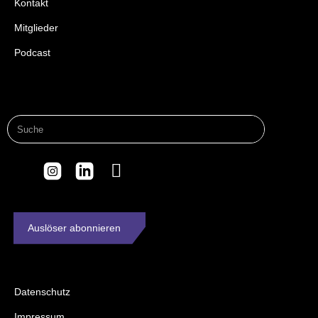
Kontakt
Mitglieder
Podcast
Auslöser abonnieren
Datenschutz
Impressum