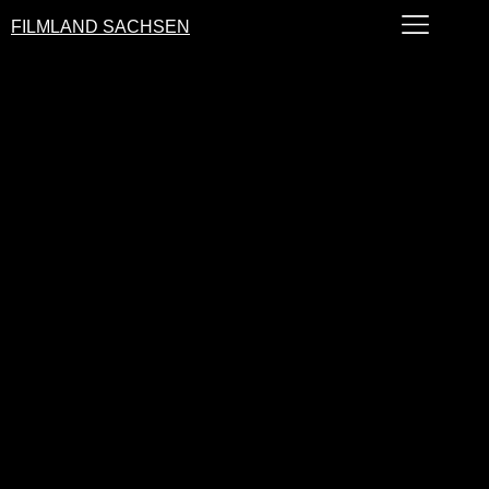
FILMLAND SACHSEN