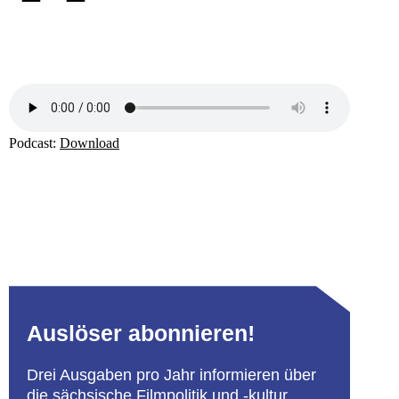
Podcast:
Download
Auslöser abonnieren!
Drei Ausgaben pro Jahr informieren über
die sächsische Filmpolitik und -kultur,