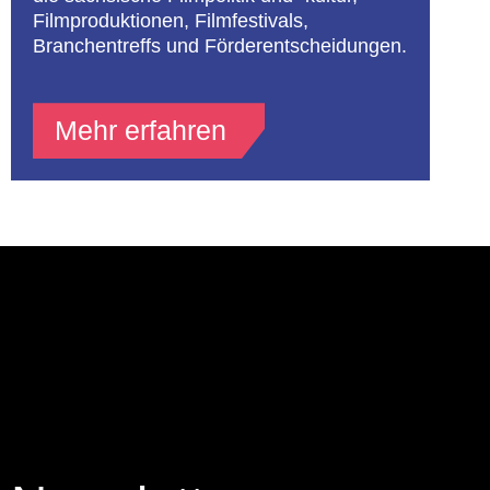
Filmproduktionen, Filmfestivals,
Branchentreffs und Förderentscheidungen.
Mehr erfahren