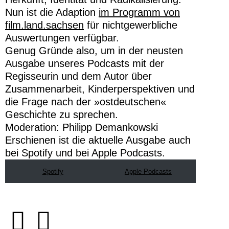
Nun ist die Adaption
im Programm von
film.land.sachsen
für nichtgewerbliche
Auswertungen verfügbar.
Genug Gründe also, um in der neusten
Ausgabe unseres Podcasts mit der
Regisseurin und dem Autor über
Zusammenarbeit, Kinderperspektiven und
die Frage nach der »ostdeutschen«
Geschichte zu sprechen.
Moderation: Philipp Demankowski
Erschienen ist die aktuelle Ausgabe auch
bei Spotify und bei Apple Podcasts.
Spotify
Apple Podcasts