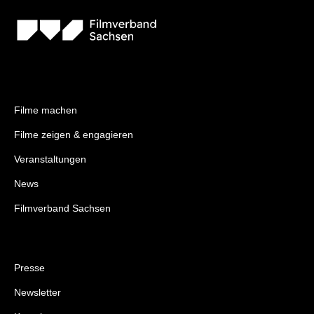
Filme machen
Filme zeigen & engagieren
Veranstaltungen
News
Filmverband Sachsen
Presse
Newsletter