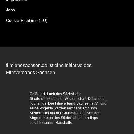
Jobs
Cookie-Richtlinie (EU)
filmlandsachsen.de ist eine Initiative des
Filmverbands Sachsen.
Gefördert durch das Sächsische
Staatsministerium für Wissenschaft, Kultur und
Tourismus. Der Filmverband Sachsen e. V. und
seine Projekte werden mitfinanziert durch
Steuermittel auf der Grundlage des von den
Abgeordneten des Sächsischen Landtags
beschlossenen Haushalts.