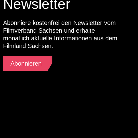
Newsletter
Abonniere kostenfrei den Newsletter vom
Filmverband Sachsen und erhalte
monatlich aktuelle Informationen aus dem
Filmland Sachsen.
Abonnieren