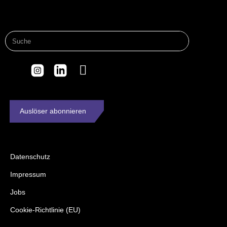
Auslöser abonnieren
Datenschutz
Impressum
Jobs
Cookie-Richtlinie (EU)