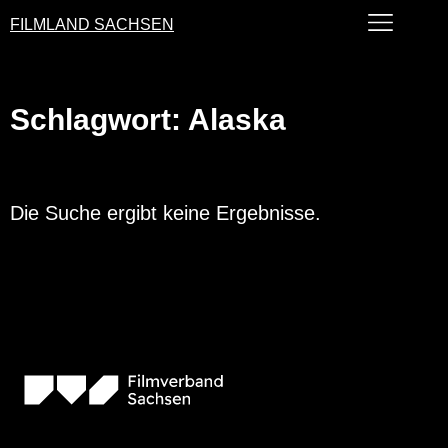
FILMLAND SACHSEN
Schlagwort: Alaska
Die Suche ergibt keine Ergebnisse.