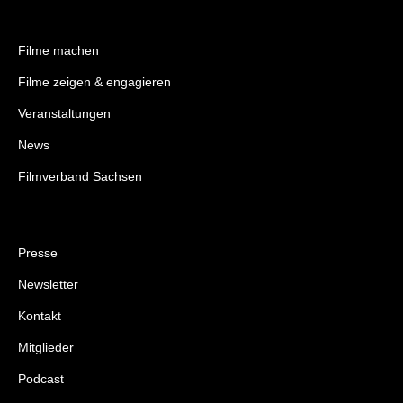
Filme machen
Filme zeigen & engagieren
Veranstaltungen
News
Filmverband Sachsen
Presse
Newsletter
Kontakt
Mitglieder
Podcast