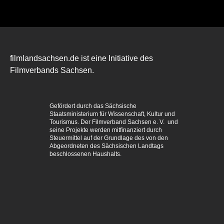
filmlandsachsen.de ist eine Initiative des
Filmverbands Sachsen.
Gefördert durch das Sächsische
Staatsministerium für Wissenschaft, Kultur und
Tourismus. Der Filmverband Sachsen e. V. und
seine Projekte werden mitfinanziert durch
Steuermittel auf der Grundlage des von den
Abgeordneten des Sächsischen Landtags
beschlossenen Haushalts.