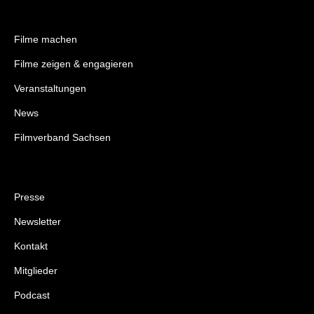
Filme machen
Filme zeigen & engagieren
Veranstaltungen
News
Filmverband Sachsen
Presse
Newsletter
Kontakt
Mitglieder
Podcast