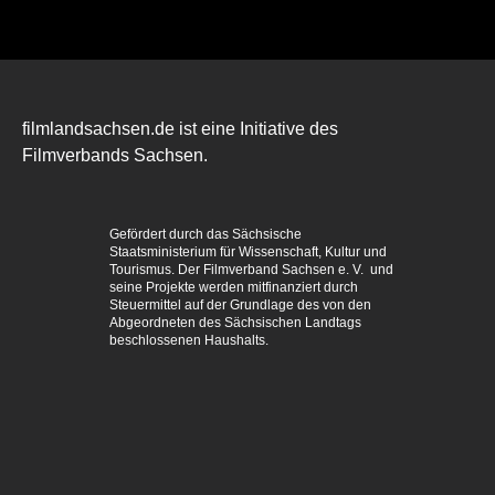
filmlandsachsen.de ist eine Initiative des
Filmverbands Sachsen.
Gefördert durch das Sächsische
Staatsministerium für Wissenschaft, Kultur und
Tourismus. Der Filmverband Sachsen e. V. und
seine Projekte werden mitfinanziert durch
Steuermittel auf der Grundlage des von den
Abgeordneten des Sächsischen Landtags
beschlossenen Haushalts.