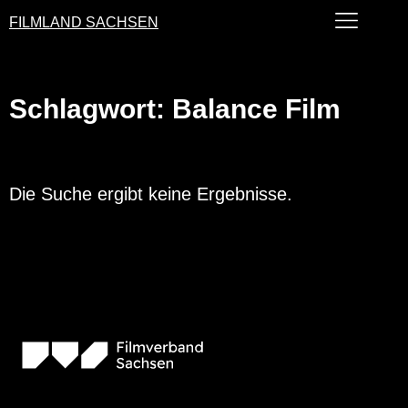
FILMLAND SACHSEN
Schlagwort: Balance Film
Die Suche ergibt keine Ergebnisse.