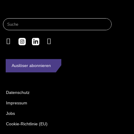
Auslöser abonnieren
Datenschutz
Impressum
Jobs
Cookie-Richtlinie (EU)