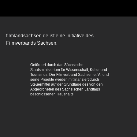
filmlandsachsen.de ist eine Initiative des
Filmverbands Sachsen.
Gefördert durch das Sächsische
Staatsministerium für Wissenschaft, Kultur und
Tourismus. Der Filmverband Sachsen e. V. und
seine Projekte werden mitfinanziert durch
Steuermittel auf der Grundlage des von den
Abgeordneten des Sächsischen Landtags
beschlossenen Haushalts.