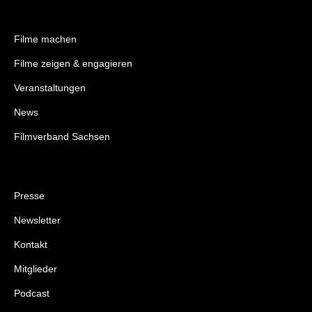
Filme machen
Filme zeigen & engagieren
Veranstaltungen
News
Filmverband Sachsen
Presse
Newsletter
Kontakt
Mitglieder
Podcast