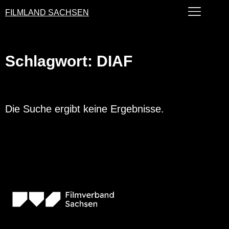
FILMLAND SACHSEN
Schlagwort: DIAF
Die Suche ergibt keine Ergebnisse.