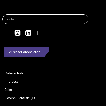
Auslöser abonnieren
Datenschutz
Impressum
Jobs
Cookie-Richtlinie (EU)