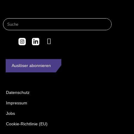
Auslöser abonnieren
Datenschutz
Impressum
Jobs
Cookie-Richtlinie (EU)