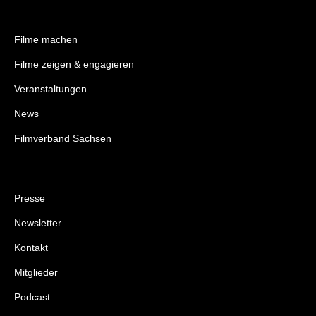
Filme machen
Filme zeigen & engagieren
Veranstaltungen
News
Filmverband Sachsen
Presse
Newsletter
Kontakt
Mitglieder
Podcast