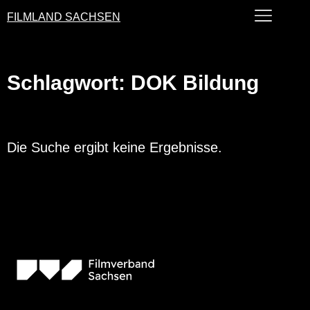
FILMLAND SACHSEN
Schlagwort: DOK Bildung
Die Suche ergibt keine Ergebnisse.