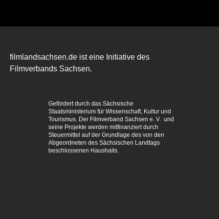
filmlandsachsen.de ist eine Initiative des
Filmverbands Sachsen.
Gefördert durch das Sächsische
Staatsministerium für Wissenschaft, Kultur und
Tourismus. Der Filmverband Sachsen e. V. und
seine Projekte werden mitfinanziert durch
Steuermittel auf der Grundlage des von den
Abgeordneten des Sächsischen Landtags
beschlossenen Haushalts.