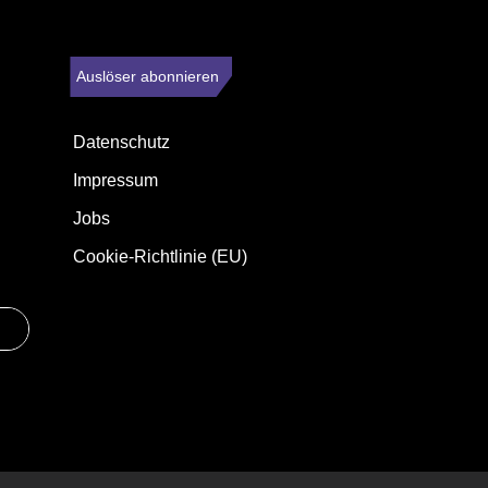
Auslöser abonnieren
Datenschutz
Impressum
Jobs
Cookie-Richtlinie (EU)