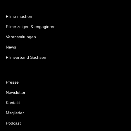
Filme machen
Filme zeigen & engagieren
Veranstaltungen
News
Filmverband Sachsen
Presse
Newsletter
Kontakt
Mitglieder
Podcast