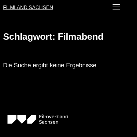
FILMLAND SACHSEN
Schlagwort: Filmabend
Die Suche ergibt keine Ergebnisse.