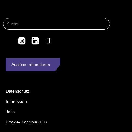
Auslöser abonnieren
Datenschutz
Impressum
Jobs
Cookie-Richtlinie (EU)