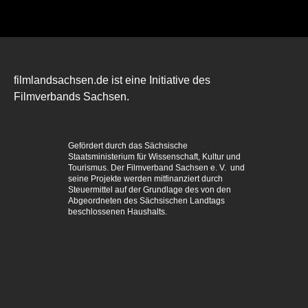
filmlandsachsen.de ist eine Initiative des
Filmverbands Sachsen.
Gefördert durch das Sächsische
Staatsministerium für Wissenschaft, Kultur und
Tourismus. Der Filmverband Sachsen e. V. und
seine Projekte werden mitfinanziert durch
Steuermittel auf der Grundlage des von den
Abgeordneten des Sächsischen Landtags
beschlossenen Haushalts.