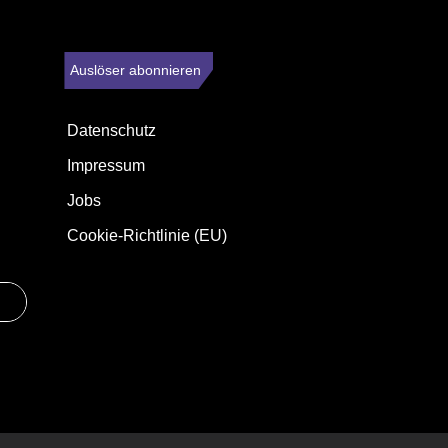
Auslöser abonnieren
Datenschutz
Impressum
Jobs
Cookie-Richtlinie (EU)