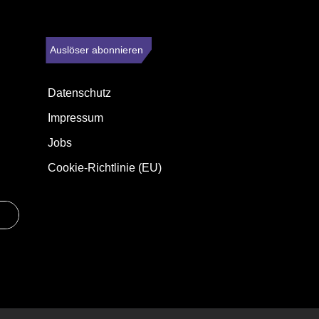
Auslöser abonnieren
Datenschutz
Impressum
Jobs
Cookie-Richtlinie (EU)