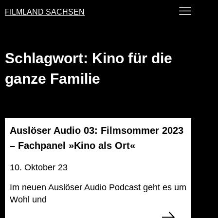
FILMLAND SACHSEN
Schlagwort: Kino für die
ganze Familie
Auslöser Audio 03: Filmsommer 2023
– Fachpanel »Kino als Ort«
10. Oktober 23
Im neuen Auslöser Audio Podcast geht es um
Wohl und