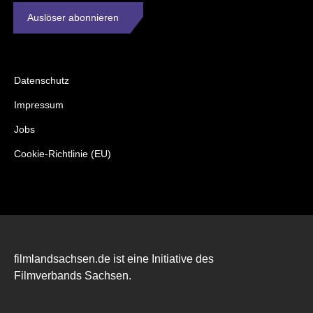
Auslöser abonnieren
Datenschutz
Impressum
Jobs
Cookie-Richtlinie (EU)
filmlandsachsen.de ist eine Initiative des
Filmverbands Sachsen.