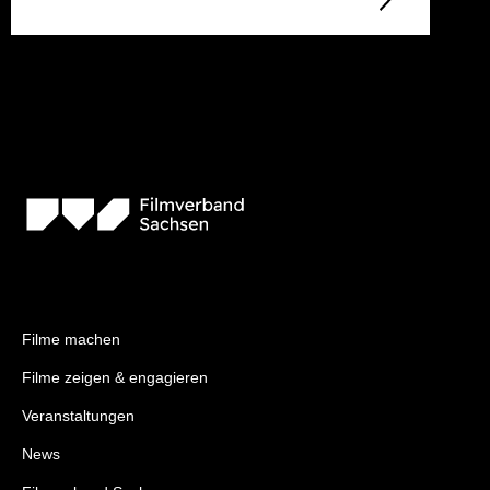
Filme machen
Filme zeigen & engagieren
Veranstaltungen
News