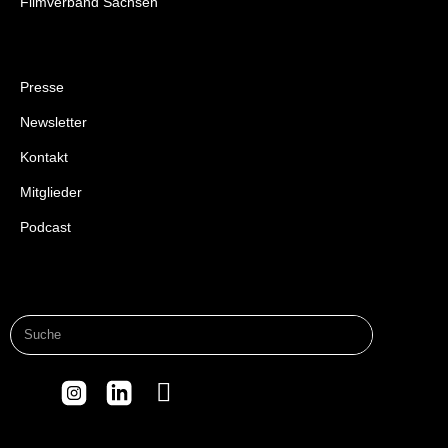
Filmverband Sachsen
Presse
Newsletter
Kontakt
Mitglieder
Podcast