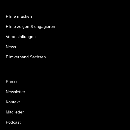
Filme machen
Filme zeigen & engagieren
Veranstaltungen
News
Filmverband Sachsen
Presse
Newsletter
Kontakt
Mitglieder
Podcast