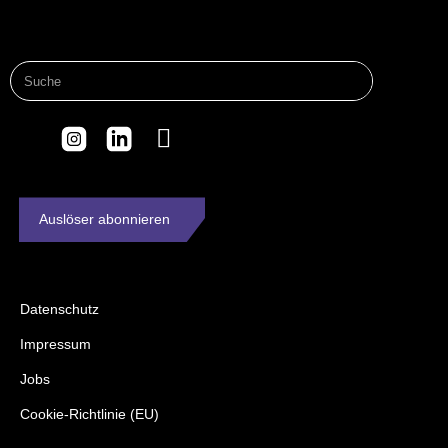
Auslöser abonnieren
Datenschutz
Impressum
Jobs
Cookie-Richtlinie (EU)