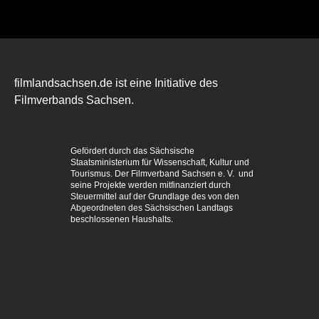
filmlandsachsen.de ist eine Initiative des
Filmverbands Sachsen.
Gefördert durch das Sächsische
Staatsministerium für Wissenschaft, Kultur und
Tourismus. Der Filmverband Sachsen e. V. und
seine Projekte werden mitfinanziert durch
Steuermittel auf der Grundlage des von den
Abgeordneten des Sächsischen Landtags
beschlossenen Haushalts.