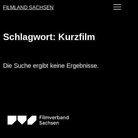
FILMLAND SACHSEN
Schlagwort: Kurzfilm
Die Suche ergibt keine Ergebnisse.