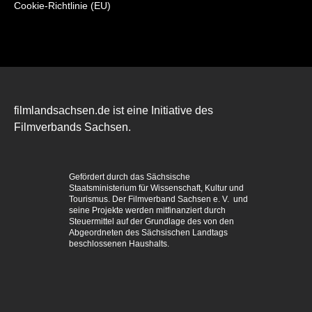
Cookie-Richtlinie (EU)
filmlandsachsen.de ist eine Initiative des
Filmverbands Sachsen.
Gefördert durch das Sächsische
Staatsministerium für Wissenschaft, Kultur und
Tourismus. Der Filmverband Sachsen e. V. und
seine Projekte werden mitfinanziert durch
Steuermittel auf der Grundlage des von den
Abgeordneten des Sächsischen Landtags
beschlossenen Haushalts.