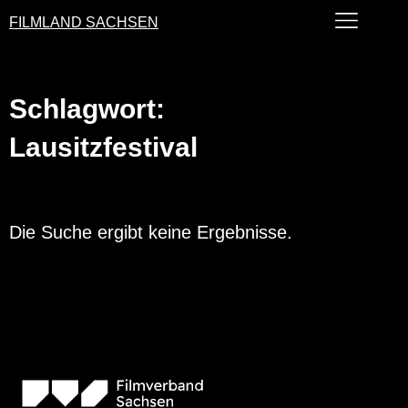
FILMLAND SACHSEN
Schlagwort:
Lausitzfestival
Die Suche ergibt keine Ergebnisse.