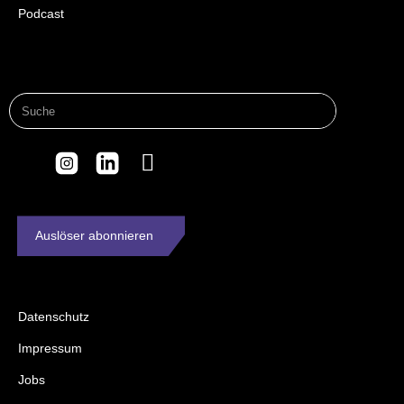
Podcast
Auslöser abonnieren
Datenschutz
Impressum
Jobs