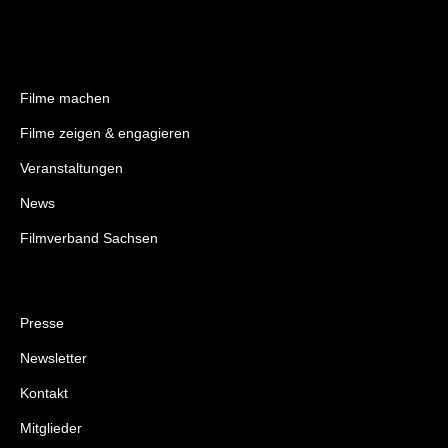
Filme machen
Filme zeigen & engagieren
Veranstaltungen
News
Filmverband Sachsen
Presse
Newsletter
Kontakt
Mitglieder