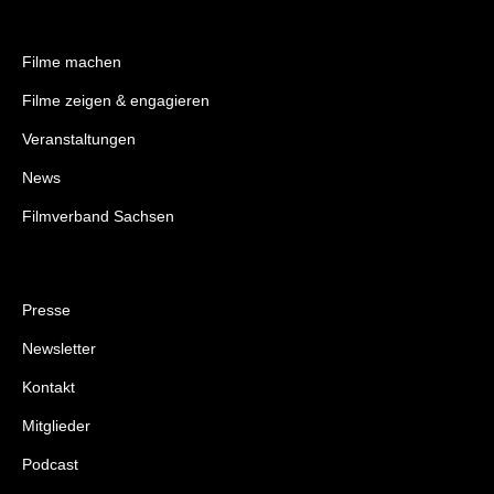
Filme machen
Filme zeigen & engagieren
Veranstaltungen
News
Filmverband Sachsen
Presse
Newsletter
Kontakt
Mitglieder
Podcast