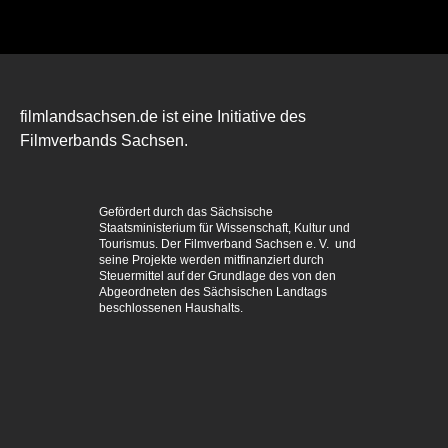
filmlandsachsen.de ist eine Initiative des
Filmverbands Sachsen.
Gefördert durch das Sächsische
Staatsministerium für Wissenschaft, Kultur und
Tourismus. Der Filmverband Sachsen e. V. und
seine Projekte werden mitfinanziert durch
Steuermittel auf der Grundlage des von den
Abgeordneten des Sächsischen Landtags
beschlossenen Haushalts.