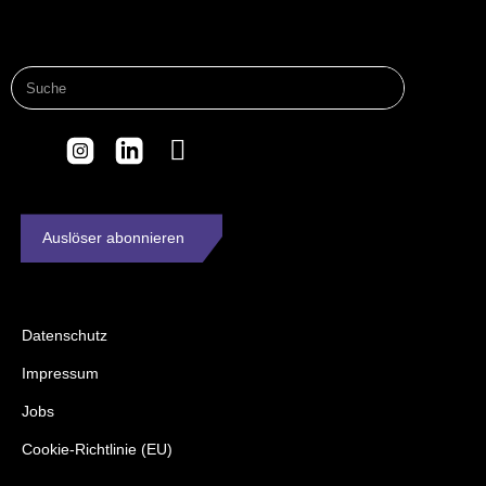
Auslöser abonnieren
Datenschutz
Impressum
Jobs
Cookie-Richtlinie (EU)