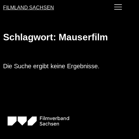
FILMLAND SACHSEN
Schlagwort: Mauserfilm
Die Suche ergibt keine Ergebnisse.