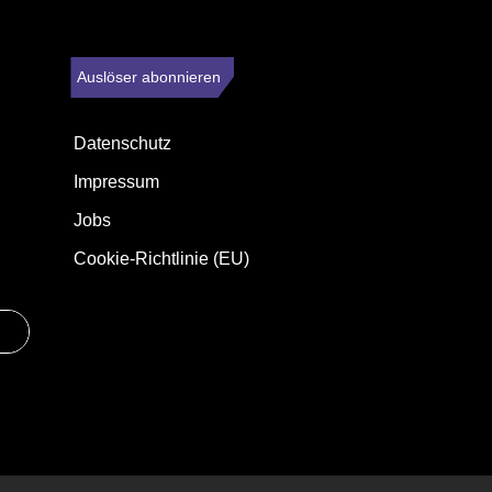
Auslöser abonnieren
Datenschutz
Impressum
Jobs
Cookie-Richtlinie (EU)