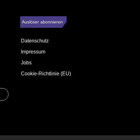
Auslöser abonnieren
Datenschutz
Impressum
Jobs
Cookie-Richtlinie (EU)