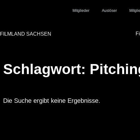
Mitglieder
Auslöser
Mitgl
F
FILMLAND SACHSEN
Schlagwort: Pitchin
Die Suche ergibt keine Ergebnisse.