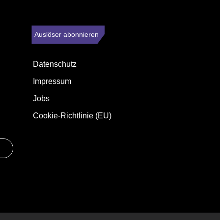
Auslöser abonnieren
Datenschutz
Impressum
Jobs
Cookie-Richtlinie (EU)