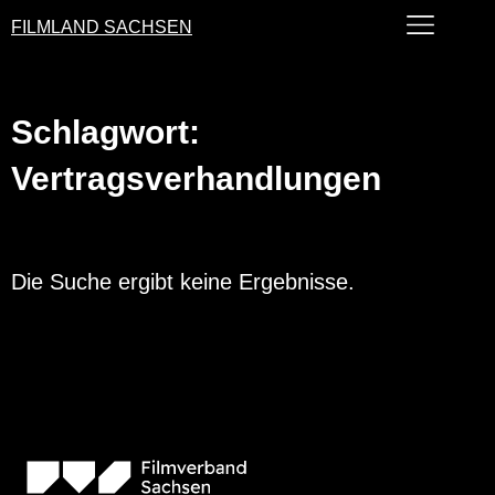
FILMLAND SACHSEN
Schlagwort:
Vertragsverhandlungen
Die Suche ergibt keine Ergebnisse.