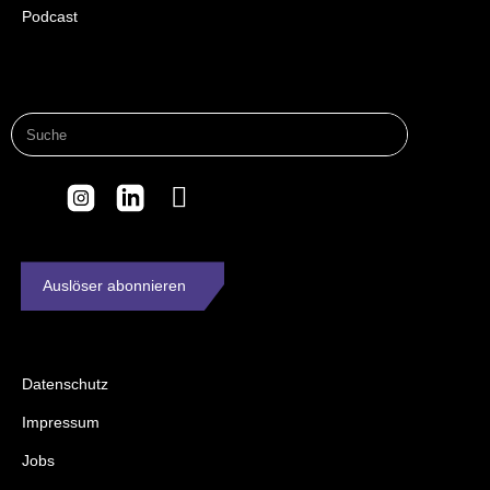
Podcast
Auslöser abonnieren
Datenschutz
Impressum
Jobs