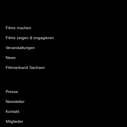
Filme machen
Filme zeigen & engagieren
Veranstaltungen
News
Filmverband Sachsen
Presse
Newsletter
Kontakt
Mitglieder