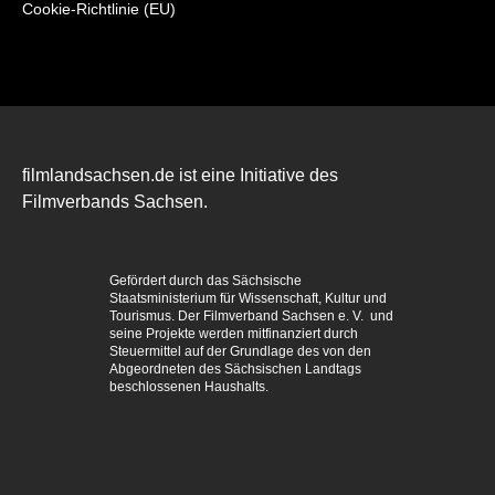
Cookie-Richtlinie (EU)
filmlandsachsen.de ist eine Initiative des
Filmverbands Sachsen.
Gefördert durch das Sächsische
Staatsministerium für Wissenschaft, Kultur und
Tourismus. Der Filmverband Sachsen e. V. und
seine Projekte werden mitfinanziert durch
Steuermittel auf der Grundlage des von den
Abgeordneten des Sächsischen Landtags
beschlossenen Haushalts.