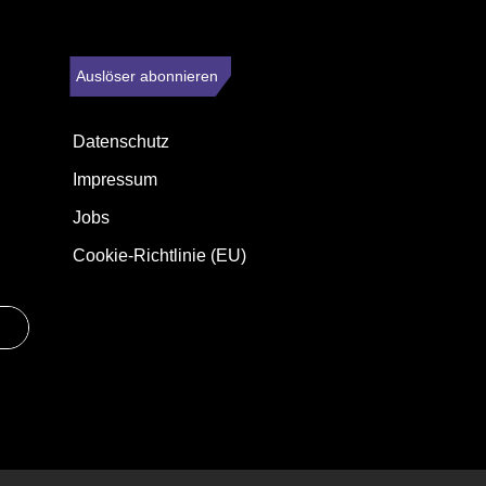
Auslöser abonnieren
Datenschutz
Impressum
Jobs
Cookie-Richtlinie (EU)