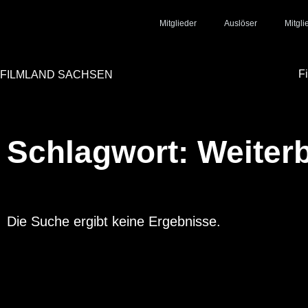
Mitglieder
Auslöser
Mitgl
F
FILMLAND SACHSEN
Schlagwort: Weiter
Die Suche ergibt keine Ergebnisse.