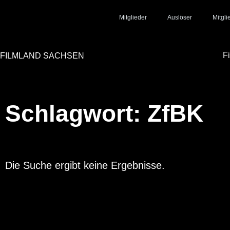
Mitglieder
Auslöser
Mitgl
F
FILMLAND SACHSEN
Schlagwort: ZfBK
Die Suche ergibt keine Ergebnisse.