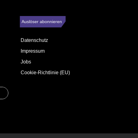
Auslöser abonnieren
Datenschutz
Impressum
Jobs
Cookie-Richtlinie (EU)