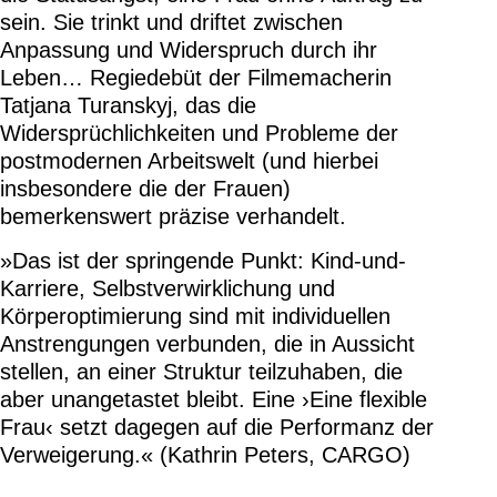
sein. Sie trinkt und driftet zwischen
Anpassung und Widerspruch durch ihr
Leben… Regiedebüt der Filmemacherin
Tatjana Turanskyj, das die
Widersprüchlichkeiten und Probleme der
postmodernen Arbeitswelt (und hierbei
insbesondere die der Frauen)
bemerkenswert präzise verhandelt.
»Das ist der springende Punkt: Kind-und-
Karriere, Selbstverwirklichung und
Körperoptimierung sind mit individuellen
Anstrengungen verbunden, die in Aussicht
stellen, an einer Struktur teilzuhaben, die
aber unangetastet bleibt. Eine ›Eine flexible
Frau‹ setzt dagegen auf die Performanz der
Verweigerung.« (Kathrin Peters, CARGO)