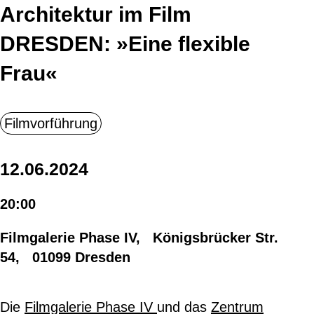
Architektur im Film
DRESDEN: »Eine flexible
Frau«
12.06.2024
20:00
Filmgalerie Phase IV, Königsbrücker Str.
54, 01099 Dresden
Die
Filmgalerie Phase IV
und das
Zentrum