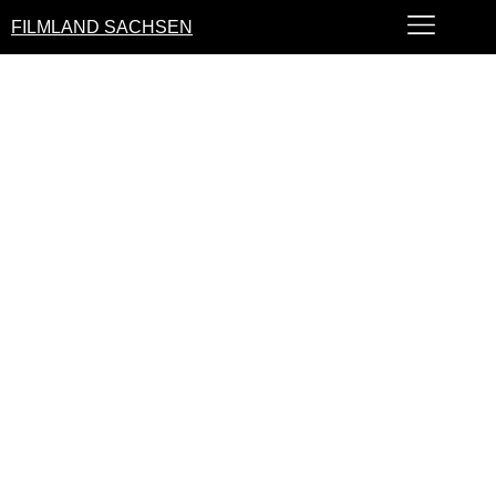
FILMLAND SACHSEN