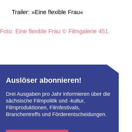
Trailer: »Eine flexible Frau«
Foto: Eine flexible Frau © Filmgalerie 451.
Auslöser abonnieren!
Drei Ausgaben pro Jahr informieren über die
sächsische Filmpolitik und -kultur,
Filmproduktionen, Filmfestivals,
Branchentreffs und Förderentscheidungen.