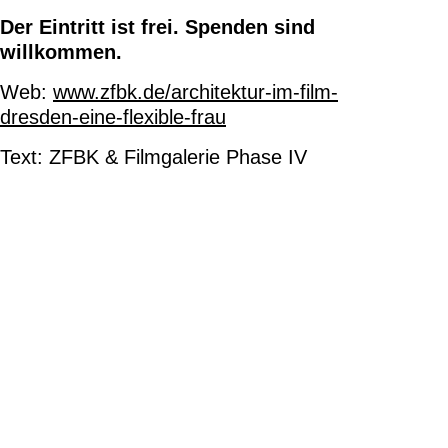
Der Eintritt ist frei.
Spenden sind
willkommen.
Web:
www.zfbk.de/architektur-im-film-
dresden-eine-flexible-frau
Text: ZFBK & Filmgalerie Phase IV