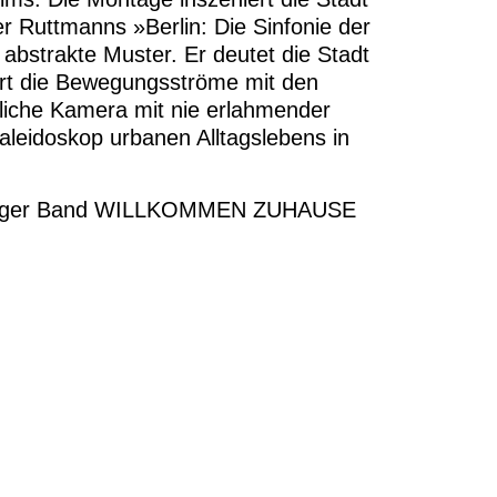
r Ruttmanns »Berlin: Die Sinfonie der
 abstrakte Muster. Er deutet die Stadt
iert die Bewegungsströme mit den
gliche Kamera mit nie erlahmender
aleidoskop urbanen Alltagslebens in
Leipziger Band WILLKOMMEN ZUHAUSE