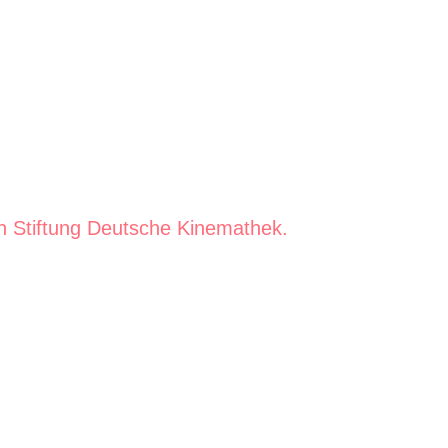
 Stiftung Deutsche Kinemathek.