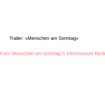
Trailer: »Menschen am Sonntag«
Foto: Menschen am Sonntag © Filmmuseum Berlin