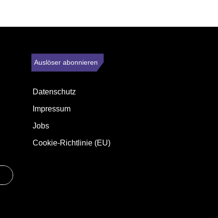
Auslöser abonnieren
Datenschutz
Impressum
Jobs
Cookie-Richtlinie (EU)