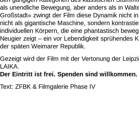
als unendliche Bewegung, aber anders als in Walte
Großstadt« zwingt der Film diese Dynamik nicht in
nicht als gigantische Maschine, sondern kontrast
individuellen Körpern, die eine phantastisch bewe
Neugier zeigt – ein vor Lebendigkeit sprühendes K
der späten Weimarer Republik.
Gezeigt wird der Film mit der Vertonung der 
LAIKA.
Der Eintritt ist frei.
Spenden sind willkommen.
Text: ZFBK & Filmgalerie Phase IV