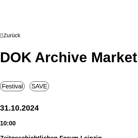
Zurück
DOK Archive Market
31.10.2024
10:00