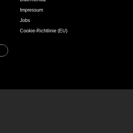
Impressum
Jobs
Cookie-Richtlinie (EU)