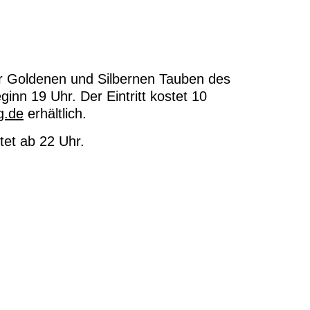
er Goldenen und Silbernen Tauben des
inn 19 Uhr. Der Eintritt kostet 10
g.de
erhältlich.
tet ab 22 Uhr.