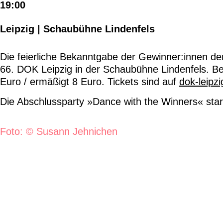
19:00
Leipzig | Schaubühne Lindenfels
Die feierliche Bekanntgabe der Gewinner:innen d
66. DOK Leipzig in der Schaubühne Lindenfels. Beg
Euro / ermäßigt 8 Euro. Tickets sind auf
dok-leipzi
Die Abschlussparty »Dance with the Winners« star
Foto: © Susann Jehnichen