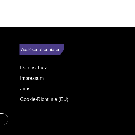
Auslöser abonnieren
Datenschutz
Impressum
Jobs
Cookie-Richtlinie (EU)