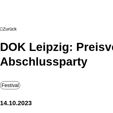
Zurück
DOK Leipzig: Preisv
Abschlussparty
14.10.2023