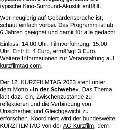
typische Kino-Surround-Akustik entfällt.
Wer neugierig auf Gebärdensprache ist,
schaut einfach vorbei. Das Programm ist ab
6 Jahren geeignet und damit für alle gedacht.
Einlass: 14:00 Uhr. Filmvorführung: 15:00
Uhr. Eintritt: 4 Euro, ermäßigt 3 Euro.
Weitere Informationen zur Veranstaltung auf
kurzfilmtag.com
.
Der 12. KURZFILMTAG 2023 steht unter
dem Motto »
In der Schwebe
«. Das Thema
lädt dazu ein, Zwischenzustände zu
reflektieren und die Verbindung von
Unsicherheit und Gleichgewicht zu
erforschen. Koordiniert wird der bundesweite
KURZFILMTAG von der
AG Kurzfilm
, dem