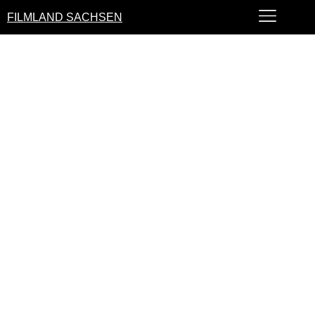
FILMLAND SACHSEN