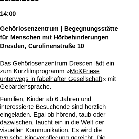
14:00
Gehörlosenzentrum | Begegnungsstätte
für Menschen mit Hörbehinderungen
Dresden, Carolinenstraße 10
Das Gehörlosenzentrum Dresden lädt ein
zum Kurzfilmprogramm »
Mo&Friese
unterwegs in fabelhafter Gesellschaft
« mit
Gebärdensprache.
Familien, Kinder ab 6 Jahren und
interessierte Besuchende sind herzlich
eingeladen. Egal ob hörend, taub oder
dazwischen, taucht ein in die Welt der
visuellen Kommunikation. Es wird die
typische Kinoverpflegung gereicht. Die