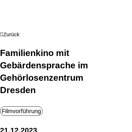
Zurück
Familienkino mit
Gebärdensprache im
Gehörlosenzentrum
Dresden
21.12.2023