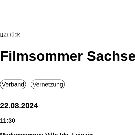
Zurück
Filmsommer Sachse
22.08.2024
11:30