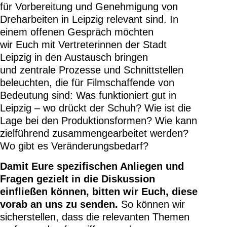
für Vorbereitung und Genehmigung von
Dreharbeiten in Leipzig relevant sind. In
einem offenen Gespräch möchten
wir Euch mit Vertreterinnen der Stadt
Leipzig in den Austausch bringen
und zentrale Prozesse und Schnittstellen
beleuchten, die für Filmschaffende von
Bedeutung sind: Was funktioniert gut in
Leipzig – wo drückt der Schuh? Wie ist die
Lage bei den Produktionsformen? Wie kann
zielführend zusammengearbeitet werden?
Wo gibt es Veränderungsbedarf?
Damit
E
ure spezifischen Anliegen und
Fragen gezielt in die Diskussion
einfließen können, bitten wir
E
uch, diese
vorab an uns zu senden.
So können wir
sicherstellen, dass die relevanten Themen