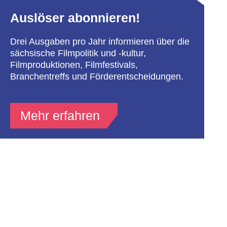
Auslöser abonnieren!
Drei Ausgaben pro Jahr informieren über die
sächsische Filmpolitik und -kultur,
Filmproduktionen, Filmfestivals,
Branchentreffs und Förderentscheidungen.
Mehr erfahren