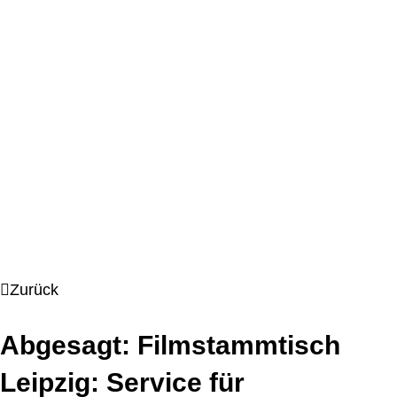
Zurück
Abgesagt: Filmstammtisch
Leipzig: Service für