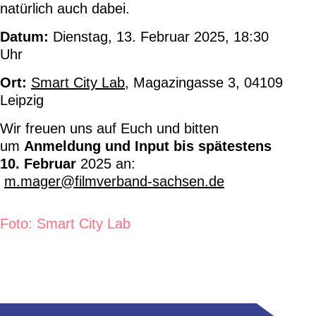
natürlich auch dabei.
Datum:
Dienstag, 13. Februar 2025, 18:30
Uhr
Ort:
Smart City Lab
, Magazingasse 3, 04109
Leipzig
Wir freuen uns auf Euch und bitten
um
Anmeldung und Input bis spätestens
10. Februar
2025 an:
m.mager@filmverband-sachsen.de
Foto: Smart City Lab