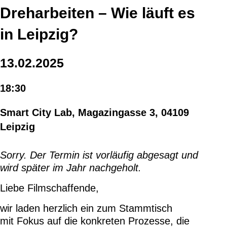
Dreharbeiten – Wie läuft es
in Leipzig?
13.02.2025
18:30
Smart City Lab, Magazingasse 3, 04109
Leipzig
Sorry. Der Termin ist vorläufig abgesagt und
wird später im Jahr nachgeholt.
Liebe Filmschaffende,
wir laden herzlich ein zum Stammtisch
mit Fokus auf die konkreten Prozesse, die