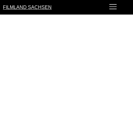
FILMLAND SACHSEN