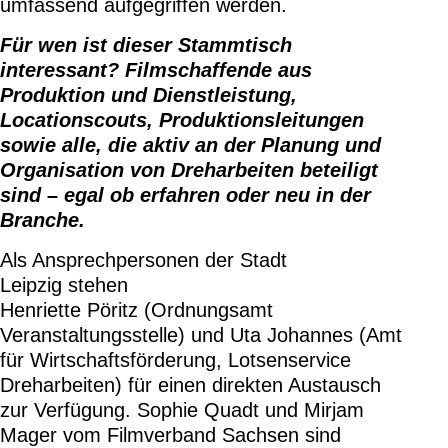
umfassend aufgegriffen werden.
Für wen ist dieser Stammtisch
interessant? Filmschaffende aus
Produktion und Dienstleistung,
Locationscouts, Produktionsleitungen
sowie alle, die aktiv an der Planung und
Organisation von Dreharbeiten beteiligt
sind – egal ob erfahren oder neu in der
Branche.
Als Ansprechpersonen der Stadt
Leipzig stehen
Henriette Pöritz (Ordnungsamt
Veranstaltungsstelle) und Uta Johannes (Amt
für Wirtschaftsförderung, Lotsenservice
Dreharbeiten) für einen direkten Austausch
zur Verfügung. Sophie Quadt und Mirjam
Mager vom Filmverband Sachsen sind