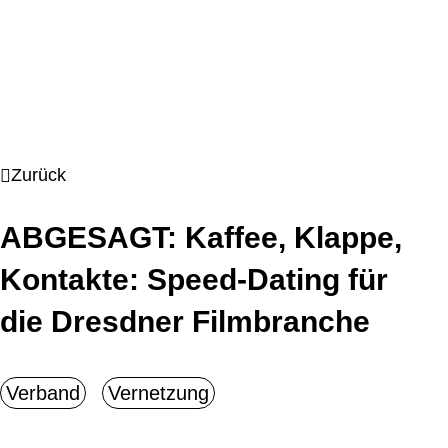
Zurück
ABGESAGT: Kaffee, Klappe,
Kontakte: Speed-Dating für
die Dresdner Filmbranche