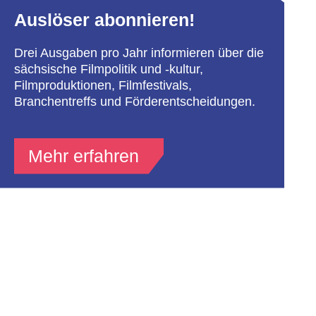
Auslöser abonnieren!
Drei Ausgaben pro Jahr informieren über die
sächsische Filmpolitik und -kultur,
Filmproduktionen, Filmfestivals,
Branchentreffs und Förderentscheidungen.
Mehr erfahren