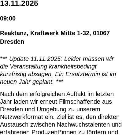
13.11.2025
09:00
Reaktanz, Kraftwerk Mitte 1-32, 01067
Dresden
*** Update 11.11.2025: Leider müssen wir
die Veranstaltung krankheitsbedingt
kurzfristig absagen. Ein Ersatztermin ist im
neuen Jahr geplant. ***
Nach dem erfolgreichen Auftakt im letzten
Jahr laden wir erneut Filmschaffende aus
Dresden und Umgebung zu unserem
Netzwerkformat ein. Ziel ist es, den direkten
Austausch zwischen Nachwuchstalenten und
erfahrenen Produzent*innen zu fördern und