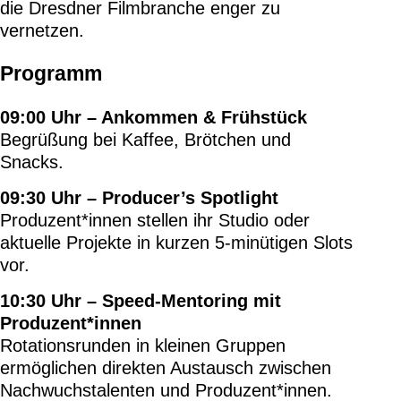
die Dresdner Filmbranche enger zu
vernetzen.
Programm
09:00 Uhr – Ankommen & Frühstück
Begrüßung bei Kaffee, Brötchen und
Snacks.
09:30 Uhr – Producer’s Spotlight
Produzent*innen stellen ihr Studio oder
aktuelle Projekte in kurzen 5-minütigen Slots
vor.
10:30 Uhr – Speed-Mentoring mit
Produzent*innen
Rotationsrunden in kleinen Gruppen
ermöglichen direkten Austausch zwischen
Nachwuchstalenten und Produzent*innen.