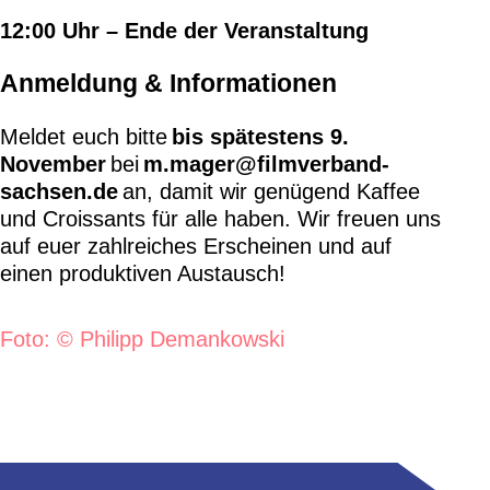
12:00 Uhr – Ende der Veranstaltung
Anmeldung & Informationen
Meldet euch bitte
bis spätestens 9.
November
bei
m.mager@filmverband-
sachsen.de
an, damit wir genügend Kaffee
und Croissants für alle haben. Wir freuen uns
auf euer zahlreiches Erscheinen und auf
einen produktiven Austausch!
Foto: © Philipp Demankowski