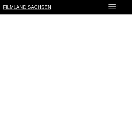
FILMLAND SACHSEN