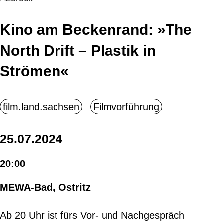
Kino am Beckenrand: »The
North Drift – Plastik in
Strömen«
25.07.2024
20:00
MEWA-Bad, Ostritz
Ab 20 Uhr ist fürs Vor- und Nachgespräch