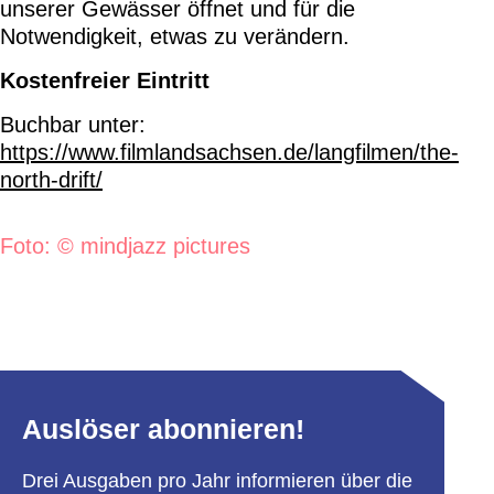
unserer Gewässer öffnet und für die
Notwendigkeit, etwas zu verändern.
Kostenfreier Eintritt
Buchbar unter:
https://www.filmlandsachsen.de/langfilmen/the-
north-drift/
Foto: © mindjazz pictures
Auslöser abonnieren!
Drei Ausgaben pro Jahr informieren über die