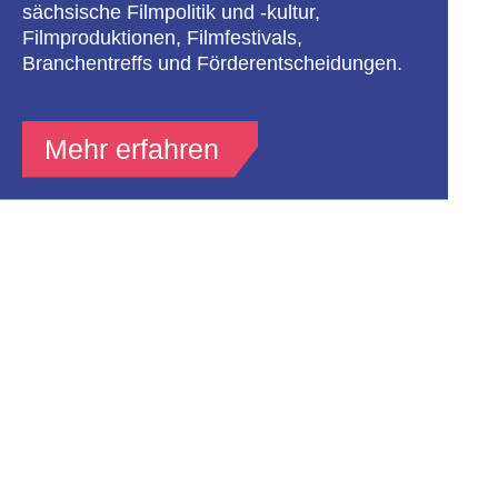
sächsische Filmpolitik und -kultur,
Filmproduktionen, Filmfestivals,
Branchentreffs und Förderentscheidungen.
Mehr erfahren