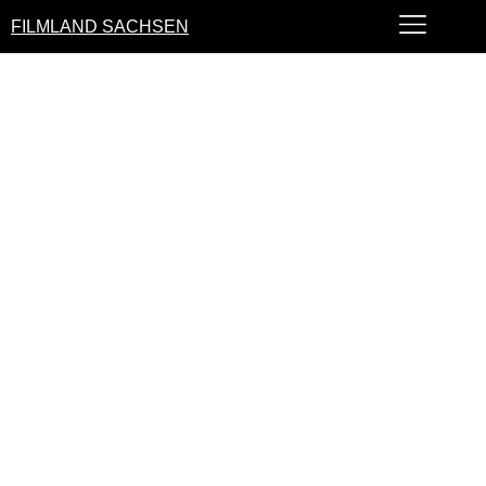
FILMLAND SACHSEN