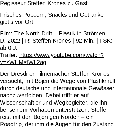
Regisseur Steffen Krones zu Gast
Frisches Popcorn, Snacks und Getränke
gibt’s vor Ort
Film: The North Drift – Plastik in Strömen
D, 2022 | R: Steffen Krones | 92 Min. | FSK:
ab 0 J.
Trailer:
https://www.youtube.com/watch?
v=zWHMsfWL2ag
Der Dresdner Filmemacher Steffen Krones
versucht, mit Bojen die Wege von Plastikmüll
durch deutsche und internationale Gewässer
nachzuverfolgen. Dabei trifft er auf
Wissenschaftler und Wegbegleiter, die ihn
bei seinem Vorhaben unterstützen. Steffen
reist mit den Bojen gen Norden – ein
Roadtrip, der ihm die Augen für den Zustand