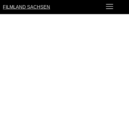
FILMLAND SACHSEN