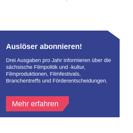
Auslöser abonnieren!
Drei Ausgaben pro Jahr informieren über die
sächsische Filmpolitik und -kultur,
Filmproduktionen, Filmfestivals,
Branchentreffs und Förderentscheidungen.
Mehr erfahren