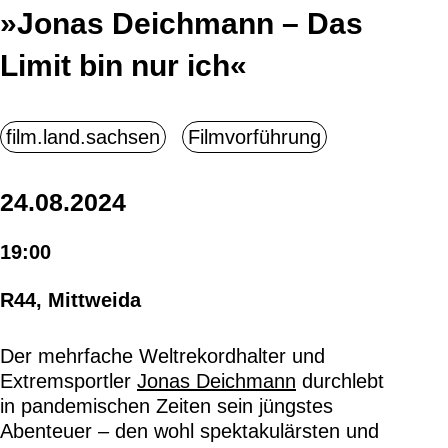
»Jonas Deichmann – Das
Limit bin nur ich«
24.08.2024
19:00
R44, Mittweida
Der mehrfache Weltrekordhalter und
Extremsportler
Jonas Deichmann
durchlebt
in pandemischen Zeiten sein jüngstes
Abenteuer – den wohl spektakulärsten und