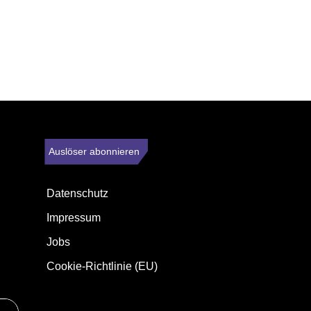
Auslöser abonnieren
Datenschutz
Impressum
Jobs
Cookie-Richtlinie (EU)